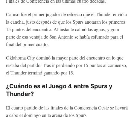
Finales de Conferencia en las últimas cuatro décadas.
Caruso fue el primer jugador de refresco que el Thunder envió a
la cancha, justo después de que los Spurs anotaran los primeros
15 puntos del encuentro. Al instante calmó las aguas, y gran
parte de esa ventaja de San Antonio se había esfumado para el
final del primer cuarto.
Oklahoma City dominó la mayor parte del encuentro en lo que
restaba del partido. Tras ir perdiendo por 15 puntos al comienzo,
el Thunder terminó ganando por 15.
¿Cuándo es el Juego 4 entre Spurs y
Thunder?
El cuarto partido de las finales de la Conferencia Oeste se llevará
a cabo el domingo en la arena de los Spurs.