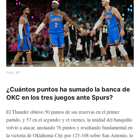
Foto: AP
¿Cuántos puntos ha sumado la banca de
OKC en los tres juegos ante Spurs?
El Thunder obtuvo 50 puntos de sus reservas en el primer
partido, y 57 en el segundo; y el viernes, la unidad del banquillo
volvió a atacar, anotando 76 puntos y resultando fundamental en
la victoria de Oklahoma City por 123-108 sobre San Antonio, lo