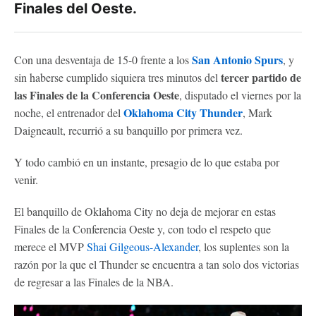
Finales del Oeste.
San Antonio Spurs
Con una desventaja de 15-0 frente a los
, y
tercer partido de
sin haberse cumplido siquiera tres minutos del
las Finales de la Conferencia Oeste
, disputado el viernes por la
Oklahoma City Thunder
noche, el entrenador del
, Mark
Daigneault, recurrió a su banquillo por primera vez.
Y todo cambió en un instante, presagio de lo que estaba por
venir.
El banquillo de Oklahoma City no deja de mejorar en estas
Finales de la Conferencia Oeste y, con todo el respeto que
merece el MVP
Shai Gilgeous-Alexander
, los suplentes son la
razón por la que el Thunder se encuentra a tan solo dos victorias
de regresar a las Finales de la NBA.