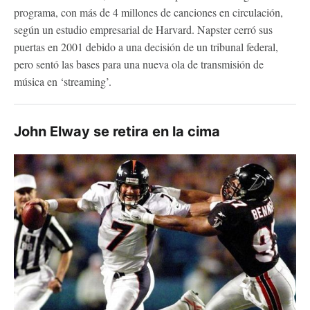
programa, con más de 4 millones de canciones en circulación,
según un estudio empresarial de Harvard. Napster cerró sus
puertas en 2001 debido a una decisión de un tribunal federal,
pero sentó las bases para una nueva ola de transmisión de
música en ‘streaming’.
John Elway se retira en la cima