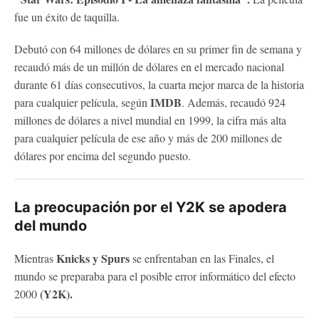
fue un éxito de taquilla.
Debutó con 64 millones de dólares en su primer fin de semana y
recaudó más de un millón de dólares en el mercado nacional
durante 61 días consecutivos, la cuarta mejor marca de la historia
IMDB
para cualquier película, según
. Además, recaudó 924
millones de dólares a nivel mundial en 1999, la cifra más alta
para cualquier película de ese año y más de 200 millones de
dólares por encima del segundo puesto.
La preocupación por el Y2K se apodera
del mundo
Knicks y Spurs
Mientras
se enfrentaban en las Finales, el
mundo se preparaba para el posible error informático del efecto
(Y2K).
2000