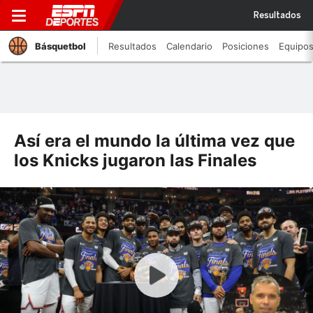
Resultados
Básquetbol
Resultados
Calendario
Posiciones
Equipo
Así era el mundo la última vez que
los Knicks jugaron las Finales