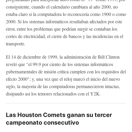
consiguiente, cuando el calendario cambiara al año 2000, no
estaba claro si la computadora lo reconocería como 1900 o como
2000. Si los sistemas informáticos resultaban afectados por este
error, entre los problemas que podrían surgir se contaban los
cortes de electricidad, el cierre de bancos y las incidencias en el
transporte.
El 14 de diciembre de 1999, la administración de Bill Clinton
reveló que "el 99.9 por ciento de los sistemas informáticos
gubernamentales de misión crítica cumplen con los requisitos del
efecto 2000"; y, una vez que el reloj marcó el inicio del nuevo
siglo, la mayoría de las computadoras permanecieron intactas,
disipando así los temores relacionados con el Y2K.
Las Houston Comets ganan su tercer
campeonato consecutivo