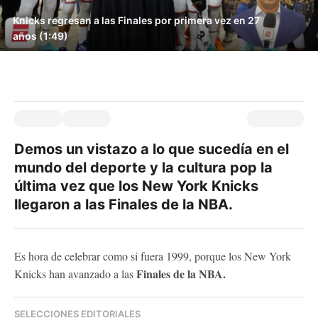
Knicks regresan a las Finales por primera vez en 27
años (1:49)
Demos un vistazo a lo que sucedía en el
mundo del deporte y la cultura pop la
última vez que los New York Knicks
llegaron a las Finales de la NBA.
Es hora de celebrar como si fuera 1999, porque los New York
Finales de la NBA.
Knicks han avanzado a las
SELECCIONES EDITORIALES