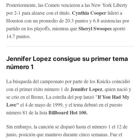
Posteriormente, las Comets vencieron a las New York Liberty
Cynthia Cooper
por 2-1 para alzarse con el título.
lideró a
Houston con un promedio de 20.3 puntos y 6.8 asistencias por
Sheryl Swoopes
partido en los playoffs, mientras que
aportó
14.7 puntos.
Jennifer Lopez consigue su primer tema
número 1
La búsqueda del campeonato por parte de los Knicks coincidió
Jennifer Lopez
con el primer éxito número 1 de
, quien nació y
If You Had My
se crio en el Bronx. La estrella del pop lanzó "
Love"
el 4 de mayo de 1999, y el tema debutó en el puesto
Billboard Hot 100.
número 81 de la lista
Sin embargo, la canción se disparó hasta el número 1 el 12 de
junio, posición que mantuvo durante cinco semanas. Fue el