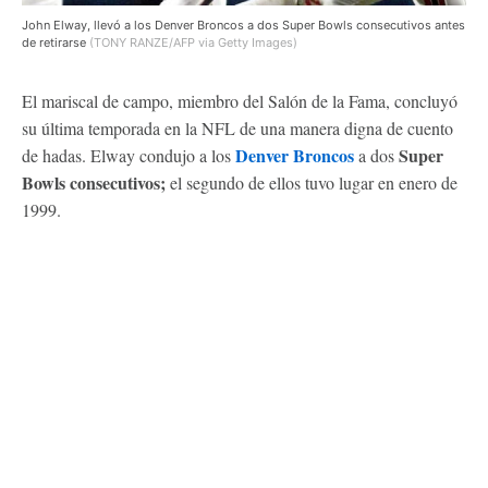
John Elway, llevó a los Denver Broncos a dos Super Bowls consecutivos antes
de retirarse
(TONY RANZE/AFP via Getty Images)
El mariscal de campo, miembro del Salón de la Fama, concluyó
su última temporada en la NFL de una manera digna de cuento
Denver Broncos
Super
de hadas. Elway condujo a los
a dos
Bowls consecutivos;
el segundo de ellos tuvo lugar en enero de
1999.