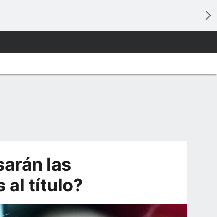
arán las
al título?