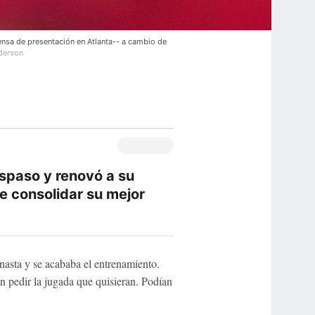
ensa de presentación en Atlanta-- a cambio de
derson
aspaso y renovó a su
e consolidar su mejor
nasta y se acababa el entrenamiento.
n pedir la jugada que quisieran. Podían