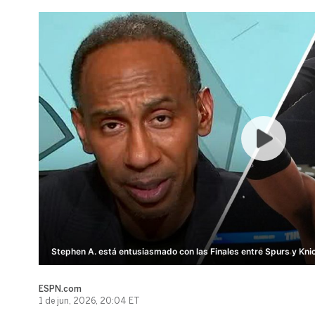
Stephen A. está entusiasmado con las Finales entre Spurs y Kni
ESPN.com
1 de jun, 2026, 20:04 ET