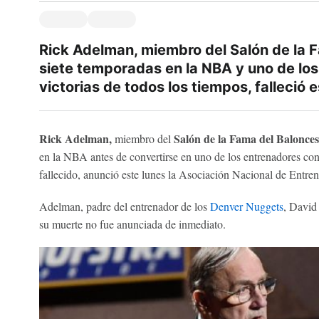
Rick Adelman, miembro del Salón de la 
siete temporadas en la NBA y uno de lo
victorias de todos los tiempos, falleció e
Rick Adelman,
Salón de la Fama del Balonces
miembro del
en la NBA antes de convertirse en uno de los entrenadores con
fallecido, anunció este lunes la Asociación Nacional de Entre
Adelman, padre del entrenador de los
Denver Nuggets
, David
su muerte no fue anunciada de inmediato.