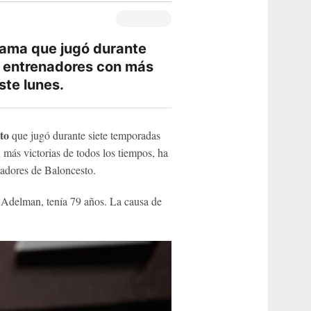
Fama que jugó durante
s entrenadores con más
ste lunes.
to
que jugó durante siete temporadas
 más victorias de todos los tiempos, ha
nadores de Baloncesto.
 Adelman, tenía 79 años. La causa de