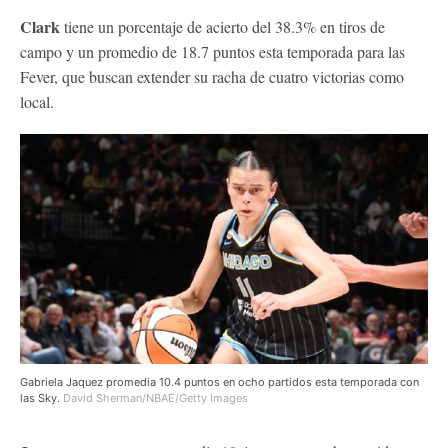
Clark
tiene un porcentaje de acierto del 38.3% en tiros de
campo y un promedio de 18.7 puntos esta temporada para las
Fever, que buscan extender su racha de cuatro victorias como
local.
Gabriela Jaquez promedia 10.4 puntos en ocho partidos esta temporada con
las Sky.
David Sherman/NBAE/Getty Images