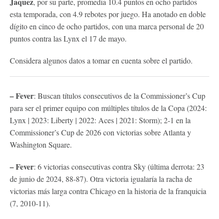
Jaquez
, por su parte, promedia 10.4 puntos en ocho partidos
esta temporada, con 4.9 rebotes por juego. Ha anotado en doble
dígito en cinco de ocho partidos, con una marca personal de 20
puntos contra las Lynx el 17 de mayo.
Considera algunos datos a tomar en cuenta sobre el partido.
– Fever
: Buscan títulos consecutivos de la Commissioner’s Cup
para ser el primer equipo con múltiples títulos de la Copa (2024:
Lynx | 2023: Liberty | 2022: Aces | 2021: Storm); 2-1 en la
Commissioner’s Cup de 2026 con victorias sobre Atlanta y
Washington Square.
– Fever
: 6 victorias consecutivas contra Sky (última derrota: 23
de junio de 2024, 88-87). Otra victoria igualaría la racha de
victorias más larga contra Chicago en la historia de la franquicia
(7, 2010-11).