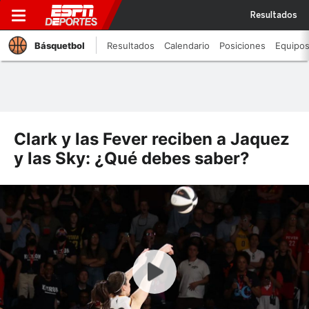
Resultados
Básquetbol
Resultados
Calendario
Posiciones
Equipo
Clark y las Fever reciben a Jaquez
y las Sky: ¿Qué debes saber?