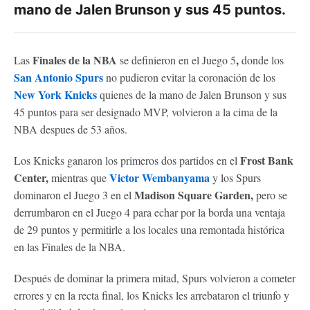
mano de Jalen Brunson y sus 45 puntos.
Finales de la NBA
,
Las
se definieron en el Juego 5
donde los
San Antonio Spurs
no pudieron evitar la coronación de los
New York Knicks
quienes de la mano de Jalen Brunson y sus
45 puntos para ser designado MVP, volvieron a la cima de la
NBA despues de 53 años.
Frost Bank
Los Knicks ganaron los primeros dos partidos en el
Center,
Victor Wembanyama
mientras que
y los Spurs
Madison Square Garden,
dominaron el Juego 3 en el
pero se
derrumbaron en el Juego 4 para echar por la borda una ventaja
de 29 puntos y permitirle a los locales una remontada histórica
en las Finales de la NBA.
Después de dominar la primera mitad, Spurs volvieron a cometer
errores y en la recta final, los Knicks les arrebataron el triunfo y