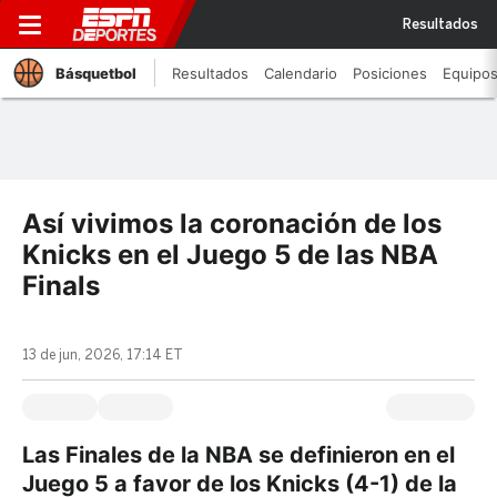
Resultados
Básquetbol
Resultados
Calendario
Posiciones
Equipo
Así vivimos la coronación de los
Knicks en el Juego 5 de las NBA
Finals
13 de jun, 2026, 17:14 ET
Las Finales de la NBA se definieron en el
Juego 5 a favor de los Knicks (4-1) de la