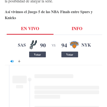
la posibilidad de alargar la serie.
Así vivimos el Juego 5 de las NBA Finals entre Spurs y
Knicks