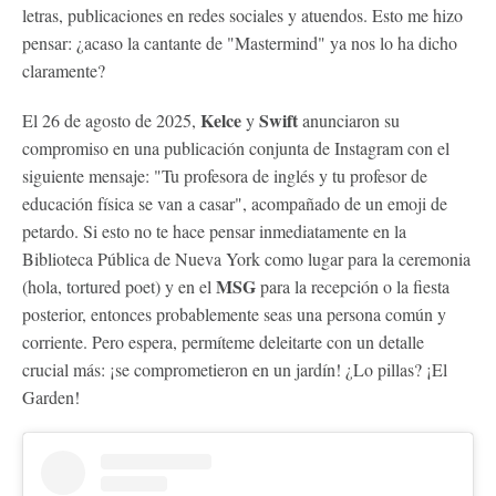
letras, publicaciones en redes sociales y atuendos. Esto me hizo
pensar: ¿acaso la cantante de "Mastermind" ya nos lo ha dicho
claramente?
Kelce
Swift
El 26 de agosto de 2025,
y
anunciaron su
compromiso en una publicación conjunta de Instagram con el
siguiente mensaje: "Tu profesora de inglés y tu profesor de
educación física se van a casar", acompañado de un emoji de
petardo. Si esto no te hace pensar inmediatamente en la
Biblioteca Pública de Nueva York como lugar para la ceremonia
MSG
(hola, tortured poet) y en el
para la recepción o la fiesta
posterior, entonces probablemente seas una persona común y
corriente. Pero espera, permíteme deleitarte con un detalle
crucial más: ¡se comprometieron en un jardín! ¿Lo pillas? ¡El
Garden!