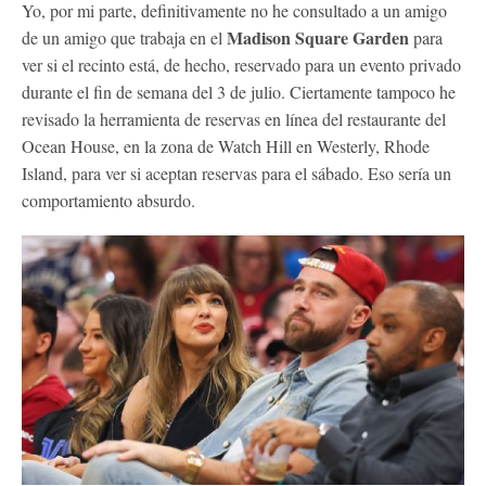
Yo, por mi parte, definitivamente no he consultado a un amigo
Madison Square Garden
de un amigo que trabaja en el
para
ver si el recinto está, de hecho, reservado para un evento privado
durante el fin de semana del 3 de julio. Ciertamente tampoco he
revisado la herramienta de reservas en línea del restaurante del
Ocean House, en la zona de Watch Hill en Westerly, Rhode
Island, para ver si aceptan reservas para el sábado. Eso sería un
comportamiento absurdo.