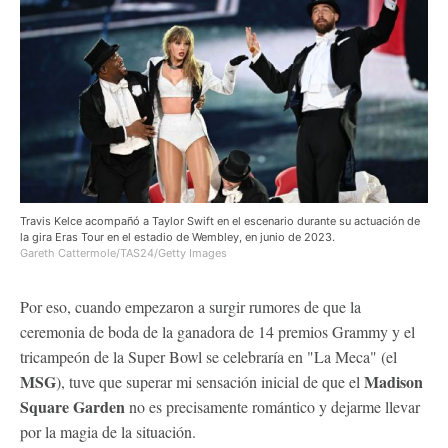
Travis Kelce acompañó a Taylor Swift en el escenario durante su actuación de
la gira Eras Tour en el estadio de Wembley, en junio de 2023.
Gareth Cattermole/TAS24/Getty Images
Por eso, cuando empezaron a surgir rumores de que la
ceremonia de boda de la ganadora de 14 premios Grammy y el
tricampeón de la Super Bowl se celebraría en "La Meca" (el
MSG
Madison
), tuve que superar mi sensación inicial de que el
Square Garden
no es precisamente romántico y dejarme llevar
por la magia de la situación.