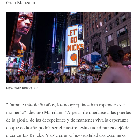
Gran Manzana.
New York Knicks
AP
"Durante más de 50 años, los neoyorquinos han esperado este
momento", declaró Mamdani. "A pesar de quedarse a las puertas
de la gloria, de las decepciones y de mantener viva la esperanza
de que cada año podría ser el nuestro, esta ciudad nunca dejó de
creer en los Knicks. Y este equipo hizo realidad esa esperanza