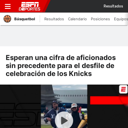
Resultados
Básquetbol
Resultados
Calendario
Posiciones
Equipo
Esperan una cifra de aficionados
sin precedente para el desfile de
celebración de los Knicks