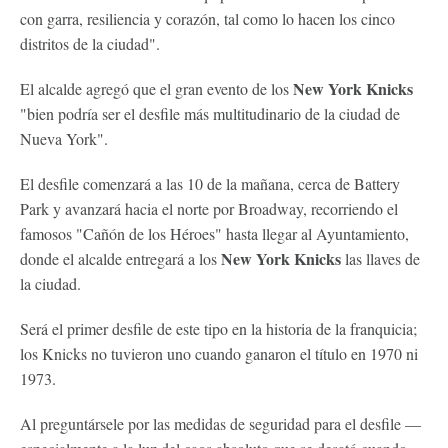
con garra, resiliencia y corazón, tal como lo hacen los cinco
distritos de la ciudad".
New York Knicks
El alcalde agregó que el gran evento de los
"bien podría ser el desfile más multitudinario de la ciudad de
Nueva York".
El desfile comenzará a las 10 de la mañana, cerca de Battery
Park y avanzará hacia el norte por Broadway, recorriendo el
famosos "Cañón de los Héroes" hasta llegar al Ayuntamiento,
New York Knicks
donde el alcalde entregará a los
las llaves de
la ciudad.
Será el primer desfile de este tipo en la historia de la franquicia;
los Knicks no tuvieron uno cuando ganaron el título en 1970 ni
1973.
Al preguntársele por las medidas de seguridad para el desfile —