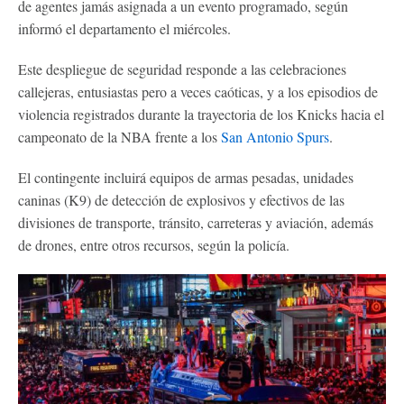
de agentes jamás asignada a un evento programado, según
informó el departamento el miércoles.
Este despliegue de seguridad responde a las celebraciones
callejeras, entusiastas pero a veces caóticas, y a los episodios de
violencia registrados durante la trayectoria de los Knicks hacia el
campeonato de la NBA frente a los
San Antonio Spurs
.
El contingente incluirá equipos de armas pesadas, unidades
caninas (K9) de detección de explosivos y efectivos de las
divisiones de transporte, tránsito, carreteras y aviación, además
de drones, entre otros recursos, según la policía.