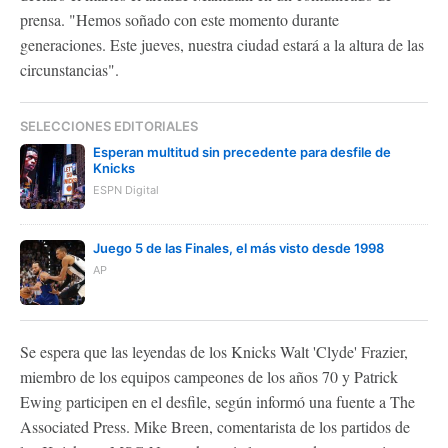
prensa. "Hemos soñado con este momento durante
generaciones. Este jueves, nuestra ciudad estará a la altura de las
circunstancias".
SELECCIONES EDITORIALES
Esperan multitud sin precedente para desfile de
Knicks
ESPN Digital
Juego 5 de las Finales, el más visto desde 1998
AP
Se espera que las leyendas de los Knicks Walt 'Clyde' Frazier,
miembro de los equipos campeones de los años 70 y Patrick
Ewing participen en el desfile, según informó una fuente a The
Associated Press. Mike Breen, comentarista de los partidos de