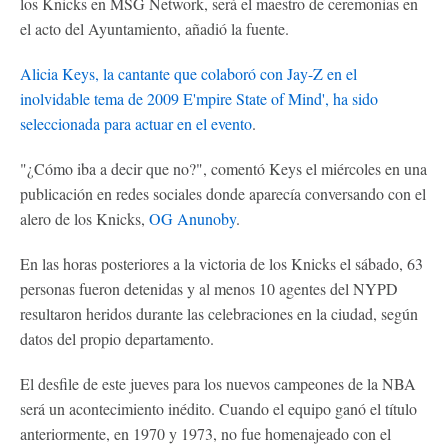
los Knicks en MSG Network, será el maestro de ceremonias en
el acto del Ayuntamiento, añadió la fuente.
Alicia Keys, la cantante que colaboró ​​con Jay-Z en el
inolvidable tema de 2009 E'mpire State of Mind', ha sido
seleccionada para actuar en el evento
.
"¿Cómo iba a decir que no?", comentó Keys el miércoles en una
publicación en redes sociales donde aparecía conversando con el
alero de los Knicks,
OG Anunoby
.
En las horas posteriores a la victoria de los Knicks el sábado, 63
personas fueron detenidas y al menos 10 agentes del NYPD
resultaron heridos durante las celebraciones en la ciudad, según
datos del propio departamento.
El desfile de este jueves para los nuevos campeones de la NBA
será un acontecimiento inédito. Cuando el equipo ganó el título
anteriormente, en 1970 y 1973, no fue homenajeado con el