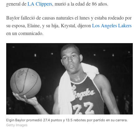
general de
LA Clippers
, murió a la edad de 86 años.
Baylor falleció de causas naturales el lunes y estaba rodeado por
su esposa, Elaine, y su hija, Krystal, dijeron
Los Angeles Lakers
en un comunicado.
Elgin Baylor promedió 27.4 puntos y 13.5 rebotes por partido en su carrera.
Getty Images