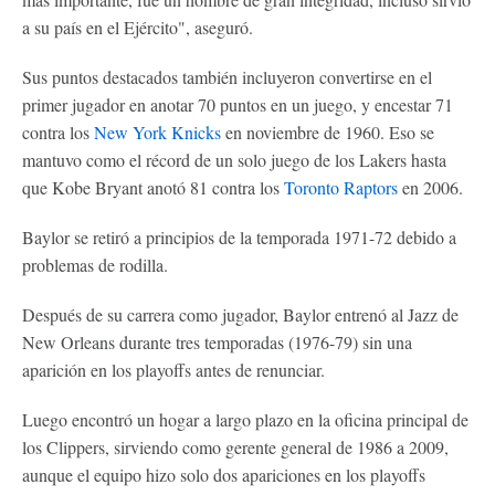
a su país en el Ejército", aseguró.
Sus puntos destacados también incluyeron convertirse en el
primer jugador en anotar 70 puntos en un juego, y encestar 71
contra los
New York Knicks
en noviembre de 1960. Eso se
mantuvo como el récord de un solo juego de los Lakers hasta
que Kobe Bryant anotó 81 contra los
Toronto Raptors
en 2006.
Baylor se retiró a principios de la temporada 1971-72 debido a
problemas de rodilla.
Después de su carrera como jugador, Baylor entrenó al Jazz de
New Orleans durante tres temporadas (1976-79) sin una
aparición en los playoffs antes de renunciar.
Luego encontró un hogar a largo plazo en la oficina principal de
los Clippers, sirviendo como gerente general de 1986 a 2009,
aunque el equipo hizo solo dos apariciones en los playoffs