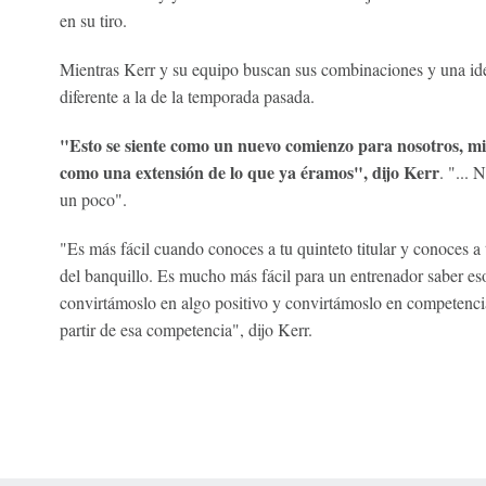
en su tiro.
Mientras Kerr y su equipo buscan sus combinaciones y una iden
diferente a la de la temporada pasada.
"Esto se siente como un nuevo comienzo para nosotros, mie
como una extensión de lo que ya éramos", dijo Kerr
. "... 
un poco".
"Es más fácil cuando conoces a tu quinteto titular y conoces a
del banquillo. Es mucho más fácil para un entrenador saber es
convirtámoslo en algo positivo y convirtámoslo en competencia
partir de esa competencia", dijo Kerr.