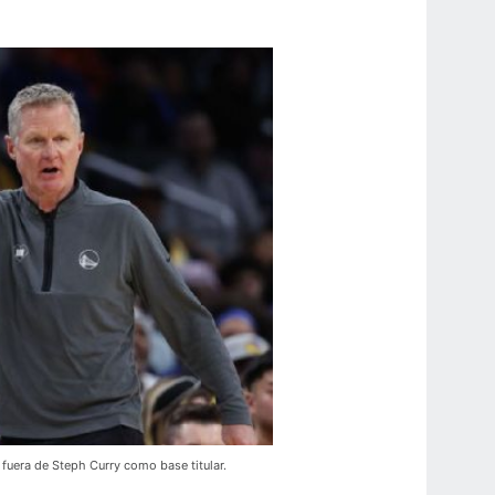
 fuera de Steph Curry como base titular.