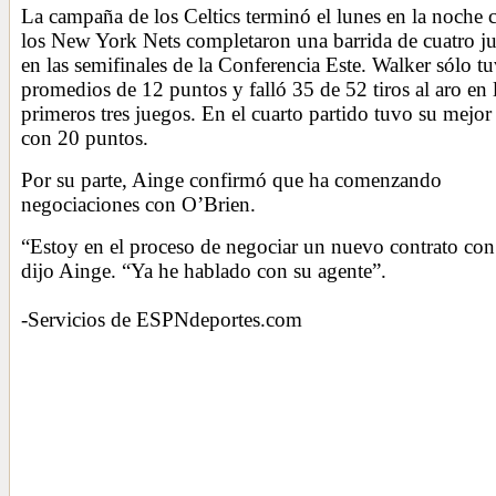
La campaña de los Celtics terminó el lunes en la noche
los New York Nets completaron una barrida de cuatro j
en las semifinales de la Conferencia Este. Walker sólo t
promedios de 12 puntos y falló 35 de 52 tiros al aro en 
primeros tres juegos. En el cuarto partido tuvo su mejor
con 20 puntos.
Por su parte, Ainge confirmó que ha comenzando
negociaciones con O’Brien.
“Estoy en el proceso de negociar un nuevo contrato con
dijo Ainge. “Ya he hablado con su agente”.
-Servicios de ESPNdeportes.com