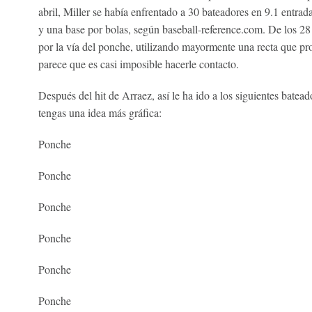
abril, Miller se había enfrentado a 30 bateadores en 9.1 entrad
y una base por bolas, según baseball-reference.com. De los 28
por la vía del ponche, utilizando mayormente una recta que pro
parece que es casi imposible hacerle contacto.
Después del hit de Arraez, así le ha ido a los siguientes batea
tengas una idea más gráfica:
Ponche
Ponche
Ponche
Ponche
Ponche
Ponche