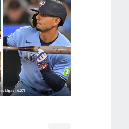
es Ligas (4:27)