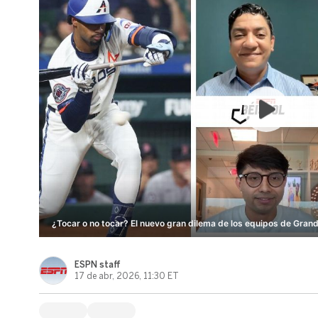
¿Tocar o no tocar? El nuevo gran dilema de los equipos de Grand
ESPN staff
17 de abr, 2026, 11:30 ET