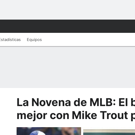
Estadísticas
Equipos
La Novena de MLB: El 
mejor con Mike Trout 