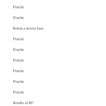
Ponche
Ponche
Roleta a tercera base
Ponche
Ponche
Ponche
Ponche
Ponche
Ponche
Bombo al RF