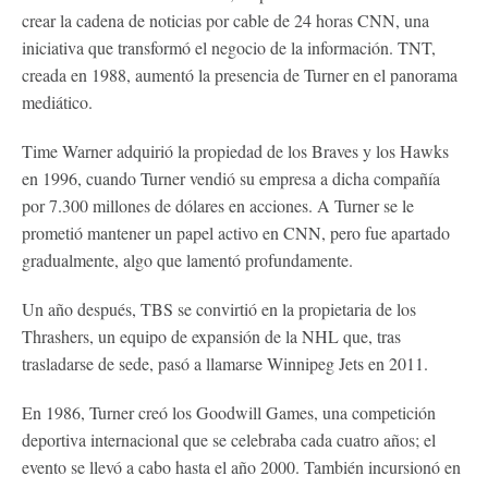
crear la cadena de noticias por cable de 24 horas CNN, una
iniciativa que transformó el negocio de la información. TNT,
creada en 1988, aumentó la presencia de Turner en el panorama
mediático.
Time Warner adquirió la propiedad de los Braves y los Hawks
en 1996, cuando Turner vendió su empresa a dicha compañía
por 7.300 millones de dólares en acciones. A Turner se le
prometió mantener un papel activo en CNN, pero fue apartado
gradualmente, algo que lamentó profundamente.
Un año después, TBS se convirtió en la propietaria de los
Thrashers, un equipo de expansión de la NHL que, tras
trasladarse de sede, pasó a llamarse Winnipeg Jets en 2011.
En 1986, Turner creó los Goodwill Games, una competición
deportiva internacional que se celebraba cada cuatro años; el
evento se llevó a cabo hasta el año 2000. También incursionó en