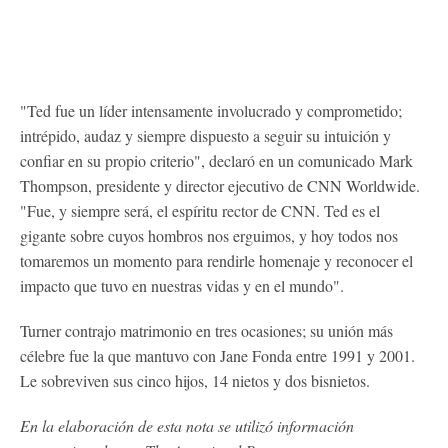
"Ted fue un líder intensamente involucrado y comprometido;
intrépido, audaz y siempre dispuesto a seguir su intuición y
confiar en su propio criterio", declaró en un comunicado Mark
Thompson, presidente y director ejecutivo de CNN Worldwide.
"Fue, y siempre será, el espíritu rector de CNN. Ted es el
gigante sobre cuyos hombros nos erguimos, y hoy todos nos
tomaremos un momento para rendirle homenaje y reconocer el
impacto que tuvo en nuestras vidas y en el mundo".
Turner contrajo matrimonio en tres ocasiones; su unión más
célebre fue la que mantuvo con Jane Fonda entre 1991 y 2001.
Le sobreviven sus cinco hijos, 14 nietos y dos bisnietos.
En la elaboración de esta nota se utilizó información