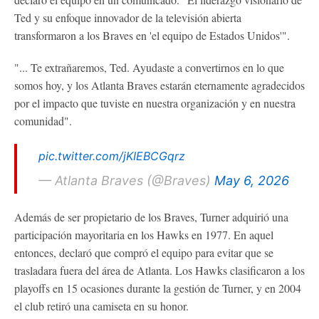
Ted y su enfoque innovador de la televisión abierta
transformaron a los Braves en 'el equipo de Estados Unidos'".
"... Te extrañaremos, Ted. Ayudaste a convertirnos en lo que
somos hoy, y los Atlanta Braves estarán eternamente agradecidos
por el impacto que tuviste en nuestra organización y en nuestra
comunidad".
pic.twitter.com/jKIEBCGqrz
— Atlanta Braves (@Braves)
May 6, 2026
Además de ser propietario de los Braves, Turner adquirió una
participación mayoritaria en los Hawks en 1977. En aquel
entonces, declaró que compró el equipo para evitar que se
trasladara fuera del área de Atlanta. Los Hawks clasificaron a los
playoffs en 15 ocasiones durante la gestión de Turner, y en 2004
el club retiró una camiseta en su honor.