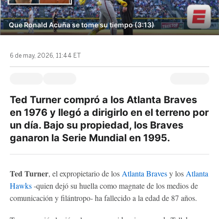
Que Ronald Acuña se tome su tiempo (3:13)
6 de may, 2026, 11:44 ET
Ted Turner compró a los Atlanta Braves
en 1976 y llegó a dirigirlo en el terreno por
un día. Bajo su propiedad, los Braves
ganaron la Serie Mundial en 1995.
Ted Turner
, el expropietario de los
Atlanta Braves
y los
Atlanta
Hawks
-quien dejó su huella como magnate de los medios de
comunicación y filántropo- ha fallecido a la edad de 87 años.