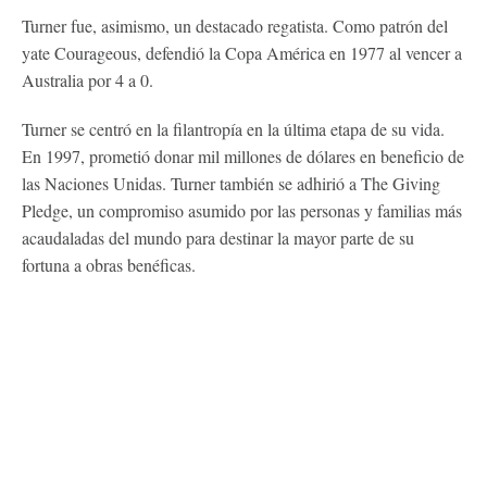
Turner fue, asimismo, un destacado regatista. Como patrón del
yate Courageous, defendió la Copa América en 1977 al vencer a
Australia por 4 a 0.
Turner se centró en la filantropía en la última etapa de su vida.
En 1997, prometió donar mil millones de dólares en beneficio de
las Naciones Unidas. Turner también se adhirió a The Giving
Pledge, un compromiso asumido por las personas y familias más
acaudaladas del mundo para destinar la mayor parte de su
fortuna a obras benéficas.