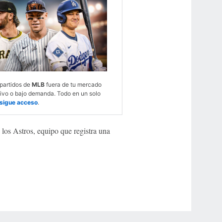
 partidos de
MLB
fuera de tu mercado
vivo o bajo demanda. Todo en un solo
sigue acceso
.
 los Astros, equipo que registra una