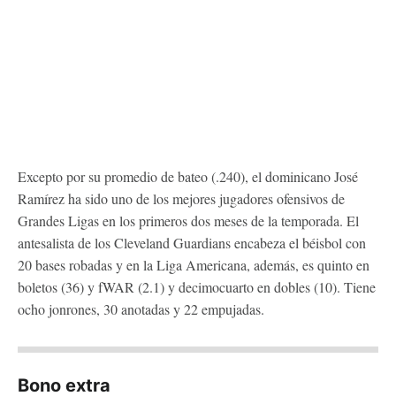
Excepto por su promedio de bateo (.240), el dominicano José
Ramírez ha sido uno de los mejores jugadores ofensivos de
Grandes Ligas en los primeros dos meses de la temporada. El
antesalista de los Cleveland Guardians encabeza el béisbol con
20 bases robadas y en la Liga Americana, además, es quinto en
boletos (36) y fWAR (2.1) y decimocuarto en dobles (10). Tiene
ocho jonrones, 30 anotadas y 22 empujadas.
Bono extra