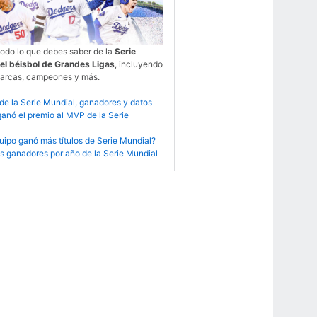
todo lo que debes saber de la
Serie
el béisbol de Grandes Ligas
, incluyendo
 marcas, campeones y más.
 de la Serie Mundial, ganadores y datos
anó el premio al MVP de la Serie
ipo ganó más títulos de Serie Mundial?
s ganadores por año de la Serie Mundial