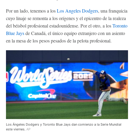
Por un lado, tenemos a los
Los Angeles Dodgers
, una franquicia
cuyo linaje se remonta a los orígenes y el epicentro de la realeza
del béisbol profesional estadounidense. Por el otro, a los
Toronto
Blue Jays
de Canadá, el único equipo extranjero con un asiento
en la mesa de los pesos pesados de la pelota profesional.
Los Ángeles Dodgers y Toronto Blue Jays dan comienzo a la Serie Mundial
este viernes.
AP