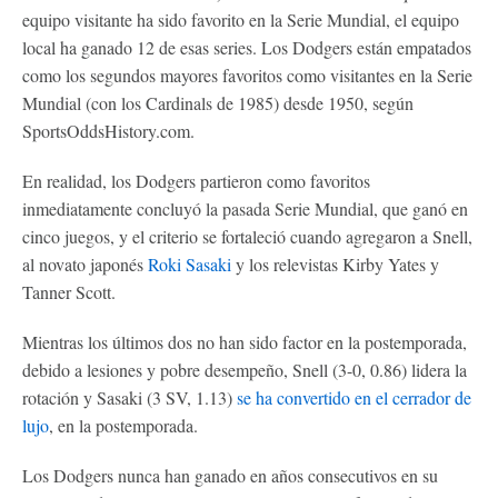
equipo visitante ha sido favorito en la Serie Mundial, el equipo
local ha ganado 12 de esas series. Los Dodgers están empatados
como los segundos mayores favoritos como visitantes en la Serie
Mundial (con los Cardinals de 1985) desde 1950, según
SportsOddsHistory.com.
En realidad, los Dodgers partieron como favoritos
inmediatamente concluyó la pasada Serie Mundial, que ganó en
cinco juegos, y el criterio se fortaleció cuando agregaron a Snell,
al novato japonés
Roki Sasaki
y los relevistas Kirby Yates y
Tanner Scott.
Mientras los últimos dos no han sido factor en la postemporada,
debido a lesiones y pobre desempeño, Snell (3-0, 0.86) lidera la
rotación y Sasaki (3 SV, 1.13)
se ha convertido en el cerrador de
lujo
, en la postemporada.
Los Dodgers nunca han ganado en años consecutivos en su