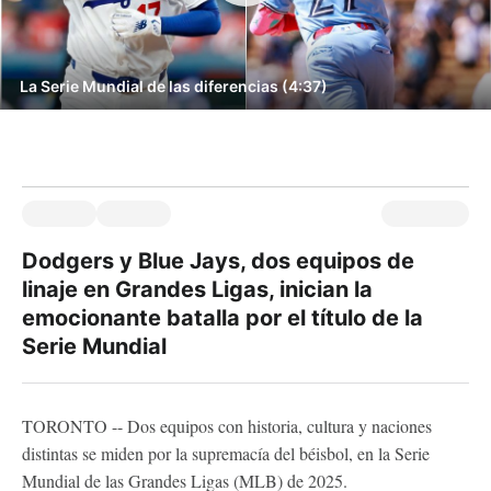
La Serie Mundial de las diferencias (4:37)
Dodgers y Blue Jays, dos equipos de
linaje en Grandes Ligas, inician la
emocionante batalla por el título de la
Serie Mundial
TORONTO -- Dos equipos con historia, cultura y naciones
distintas se miden por la supremacía del béisbol, en la Serie
Mundial de las Grandes Ligas (MLB) de 2025.