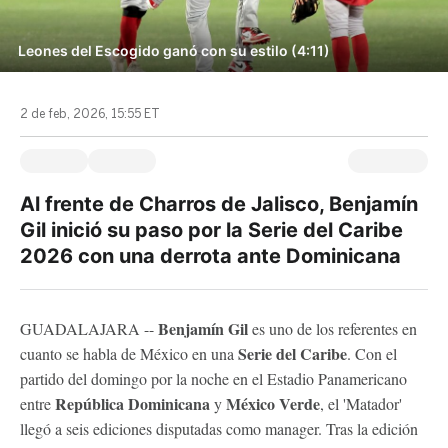
Leones del Escogido ganó con su estilo (4:11)
2 de feb, 2026, 15:55 ET
Al frente de Charros de Jalisco, Benjamín
Gil inició su paso por la Serie del Caribe
2026 con una derrota ante Dominicana
Benjamín Gil
GUADALAJARA --
es uno de los referentes en
Serie del Caribe
cuanto se habla de México en una
. Con el
partido del domingo por la noche en el Estadio Panamericano
República Dominicana
México Verde
entre
y
, el 'Matador'
llegó a seis ediciones disputadas como manager. Tras la edición