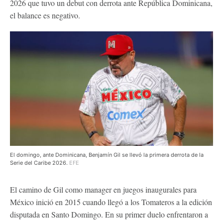
2026 que tuvo un debut con derrota ante República Dominicana,
el balance es negativo.
El domingo, ante Dominicana, Benjamín Gil se llevó la primera derrota de la
Serie del Caribe 2026.
EFE
El camino de Gil como manager en juegos inaugurales para
México inició en 2015 cuando llegó a los Tomateros a la edición
disputada en Santo Domingo. En su primer duelo enfrentaron a