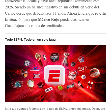
aprovechar la localía y cayó ante República Dominicana este
2026. Siendo un balance negativo en sus debuts en Serie del
Caribe desde que debutó hace 11 años. Ahora tendrá que revertir
México Rojo
la situación para que
pueda clasificar en
Guadalajara a la ronda de semifinales.
Todo ESPN. Todo en un solo lugar.
Mira tus eventos favoritos en la app de ESPN, ahora mejorada. Descubre