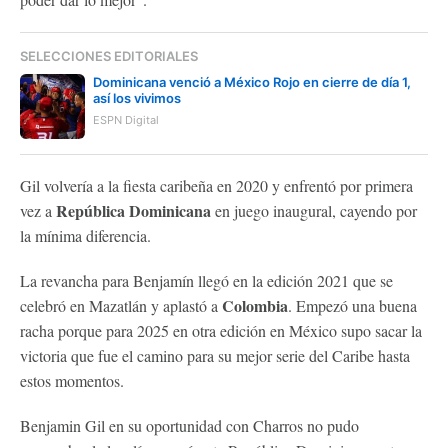
SELECCIONES EDITORIALES
Dominicana venció a México Rojo en cierre de día 1,
así los vivimos
ESPN Digital
Gil volvería a la fiesta caribeña en 2020 y enfrentó por primera
República Dominicana
vez a
en juego inaugural, cayendo por
la mínima diferencia.
La revancha para Benjamín llegó en la edición 2021 que se
Colombia
celebró en Mazatlán y aplastó a
. Empezó una buena
racha porque para 2025 en otra edición en México supo sacar la
victoria que fue el camino para su mejor serie del Caribe hasta
estos momentos.
Benjamin Gil en su oportunidad con Charros no pudo