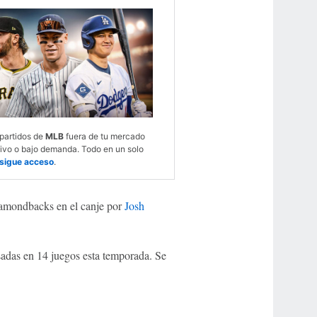
 partidos de
MLB
fuera de tu mercado
vivo o bajo demanda. Todo en un solo
sigue acceso
.
Diamondbacks en el canje por
Josh
sadas en 14 juegos esta temporada. Se