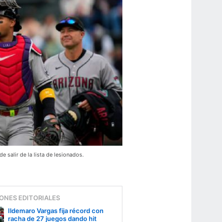
 salir de la lista de lesionados.
ONES EDITORIALES
Ildemaro Vargas fija récord con
racha de 27 juegos dando hit