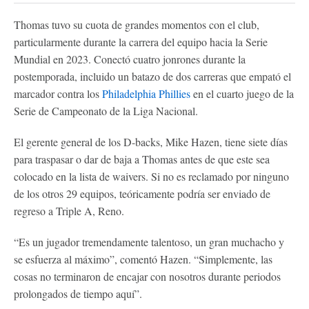
Thomas tuvo su cuota de grandes momentos con el club,
particularmente durante la carrera del equipo hacia la Serie
Mundial en 2023. Conectó cuatro jonrones durante la
postemporada, incluido un batazo de dos carreras que empató el
marcador contra los
Philadelphia Phillies
en el cuarto juego de la
Serie de Campeonato de la Liga Nacional.
El gerente general de los D-backs, Mike Hazen, tiene siete días
para traspasar o dar de baja a Thomas antes de que este sea
colocado en la lista de waivers. Si no es reclamado por ninguno
de los otros 29 equipos, teóricamente podría ser enviado de
regreso a Triple A, Reno.
“Es un jugador tremendamente talentoso, un gran muchacho y
se esfuerza al máximo”, comentó Hazen. “Simplemente, las
cosas no terminaron de encajar con nosotros durante periodos
prolongados de tiempo aquí”.