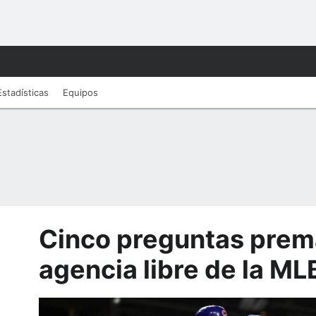
Estadísticas
Equipos
Cinco preguntas prema
agencia libre de la M