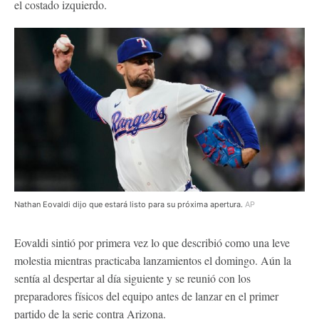
el costado izquierdo.
Nathan Eovaldi dijo que estará listo para su próxima apertura.
AP
Eovaldi sintió por primera vez lo que describió como una leve
molestia mientras practicaba lanzamientos el domingo. Aún la
sentía al despertar al día siguiente y se reunió con los
preparadores físicos del equipo antes de lanzar en el primer
partido de la serie contra Arizona.