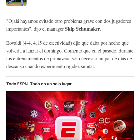
"Ojalá hayamos evitado otro problema grave con dos jugadores
Skip Schumaker
importantes", dijo el manager
.
Eovaldi (4-4, 4.15 de efectividad) dijo que daba por hecho que
volvería a lanzar el domingo. Comentó que en el pasado, durante
los entrenamientos de primavera, sólo necesitó un par de días de
descanso cuando experimentó rigidez similar.
Todo ESPN. Todo en un solo lugar.