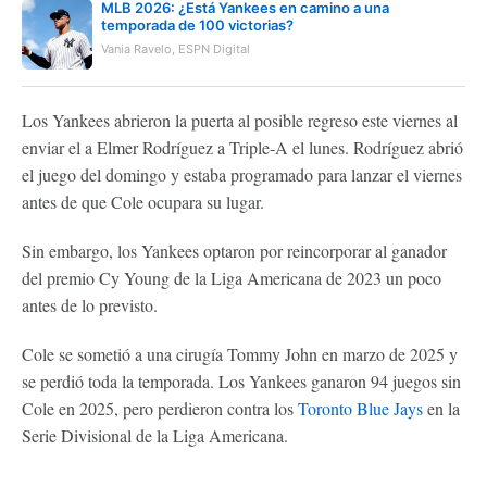
MLB 2026: ¿Está Yankees en camino a una
temporada de 100 victorias?
Vania Ravelo, ESPN Digital
Los Yankees abrieron la puerta al posible regreso este viernes al
enviar el a Elmer Rodríguez a Triple-A el lunes. Rodríguez abrió
el juego del domingo y estaba programado para lanzar el viernes
antes de que Cole ocupara su lugar.
Sin embargo, los Yankees optaron por reincorporar al ganador
del premio Cy Young de la Liga Americana de 2023 un poco
antes de lo previsto.
Cole se sometió a una cirugía Tommy John en marzo de 2025 y
se perdió toda la temporada. Los Yankees ganaron 94 juegos sin
Cole en 2025, pero perdieron contra los
Toronto Blue Jays
en la
Serie Divisional de la Liga Americana.