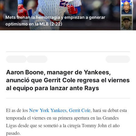
Mets frenan la hemorragia y empiezan a generar
optimismo en la MLB (2:22)
Aaron Boone, manager de Yankees,
anunció que Gerrit Cole regresa el viernes
al equipo para lanzar ante Rays
El as de los
New York Yankees
,
Gerrit Cole
, hará su debut esta
temporada el viernes en su primera apertura en las Grandes
Ligas desde que se sometió a la cirugía Tommy John el año
pasado.