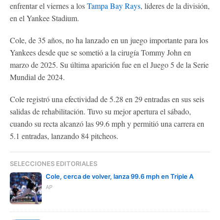
enfrentar el viernes a los
Tampa Bay Rays
, líderes de la división,
en el Yankee Stadium.
Cole, de 35 años, no ha lanzado en un juego importante para los
Yankees desde que se sometió a la cirugía Tommy John en
marzo de 2025. Su última aparición fue en el Juego 5 de la Serie
Mundial de 2024.
Cole registró una efectividad de 5.28 en 29 entradas en sus seis
salidas de rehabilitación. Tuvo su mejor apertura el sábado,
cuando su recta alcanzó las 99.6 mph y permitió una carrera en
5.1 entradas, lanzando 84 pitcheos.
SELECCIONES EDITORIALES
Cole, cerca de volver, lanza 99.6 mph en Triple A
AP