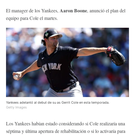
Aaron Boone
El manager de los Yankees,
, anunció el plan del
equipo para Cole el martes.
Yankees adelantó al debut de su as Gerrit Cole en esta temporada.
Getty Images
Los Yankees habían estado considerando si Cole realizaría una
séptima y última apertura de rehabilitación o si lo activaría para