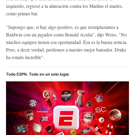
izquierdo, regresó a la alineación contra los Marlins el martes,
como primer bat.
"Supongo que, si hay algo positivo, es que reemplazamos a
Baldwin con un jugador como Ronald Acuña", dijo Weiss. "No
muchos equipos tienen esa oportunidad. Ésa es la buena noticia.
Pero, a decir verdad, perdemos a nuestro mejor bateador. Drake
ha estado increíble".
Todo ESPN. Todo en un solo lugar.