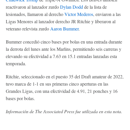
reactivaron al lanzador zurdo
Dylan Dodd
de la lista de
lesionados, llamaron al derecho
Victor Mederos
, enviaron a las
Ligas Menores al lanzador derecho JR Ritchie y liberaron al
veterano relevista zurdo
Aaron Bummer
.
Bummer concedió cinco bases por bolas en una entrada durante
la derrota del lunes ante los Marlins, permitiendo seis carreras y
elevando su efectividad a 7.63 en 15.1 entradas lanzadas esta
temporada.
Ritchie, seleccionado en el puesto 35 del Draft amateur de 2022,
tuvo marca de 1-1 en sus primeras cinco aperturas en las
Grandes Ligas, con una efectividad de 4.91, 21 ponches y 16
bases por bolas.
Información de The Associated Press fue utilizada en esta nota.