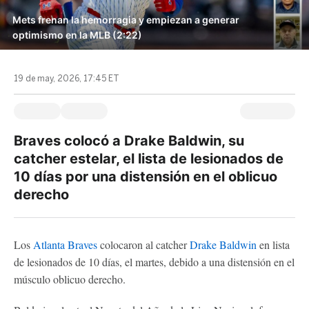
Mets frenan la hemorragia y empiezan a generar
optimismo en la MLB (2:22)
19 de may, 2026, 17:45 ET
Braves colocó a Drake Baldwin, su
catcher estelar, el lista de lesionados de
10 días por una distensión en el oblicuo
derecho
Los
Atlanta Braves
colocaron al catcher
Drake Baldwin
en lista
de lesionados de 10 días, el martes, debido a una distensión en el
músculo oblicuo derecho.