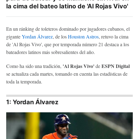
la cima del bateo latino de 'Al Rojas Vivo'
En un ránking de toleteros dominado por jugadores cubanos, el
gigante
Yordan Álvarez
, de los
Houston Astros
, retuvo la cima
de 'Al Rojas Vivo', que por temporada número 21 destaca a los
bateadores latinos más sobresalientes del año.
'Al Rojas Vivo'
ESPN Digital
Como ha sido una tradición,
de
se actualiza cada martes, tomando en cuenta las estadísticas de
toda la temporada.
1: Yordan Álvarez