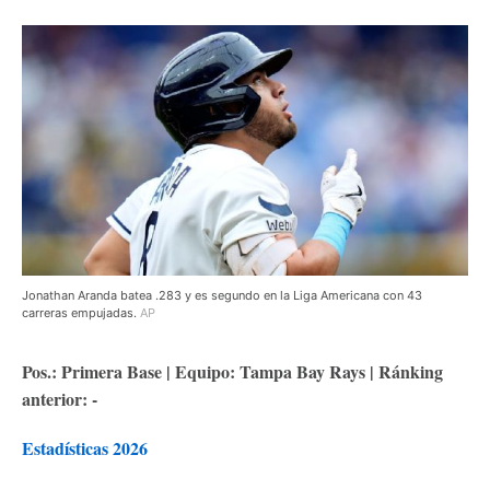
Jonathan Aranda batea .283 y es segundo en la Liga Americana con 43
carreras empujadas.
AP
Pos.: Primera Base | Equipo: Tampa Bay Rays | Ránking
anterior: -
Estadísticas 2026