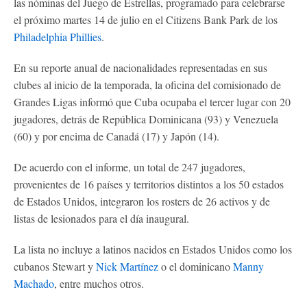
las nóminas del Juego de Estrellas, programado para celebrarse
el próximo martes 14 de julio en el Citizens Bank Park de los
Philadelphia Phillies
.
En su reporte anual de nacionalidades representadas en sus
clubes al inicio de la temporada, la oficina del comisionado de
Grandes Ligas informó que Cuba ocupaba el tercer lugar con 20
jugadores, detrás de República Dominicana (93) y Venezuela
(60) y por encima de Canadá (17) y Japón (14).
De acuerdo con el informe, un total de 247 jugadores,
provenientes de 16 países y territorios distintos a los 50 estados
de Estados Unidos, integraron los rosters de 26 activos y de
listas de lesionados para el día inaugural.
La lista no incluye a latinos nacidos en Estados Unidos como los
cubanos Stewart y
Nick Martínez
o el dominicano
Manny
Machado
, entre muchos otros.