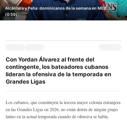
Alcántara y Peña: dominicanos de la semana en MLB
(0:59)
Con Yordan Álvarez al frente del
contingente, los bateadores cubanos
lideran la ofensiva de la temporada en
Grandes Ligas
Los cubanos, que constituyen la tercera mayor colonia extranjera
en las Grandes Ligas en 2026, no están detrás de ningún grupo
latino en la actual temporada cuando de ofensiva se habla.