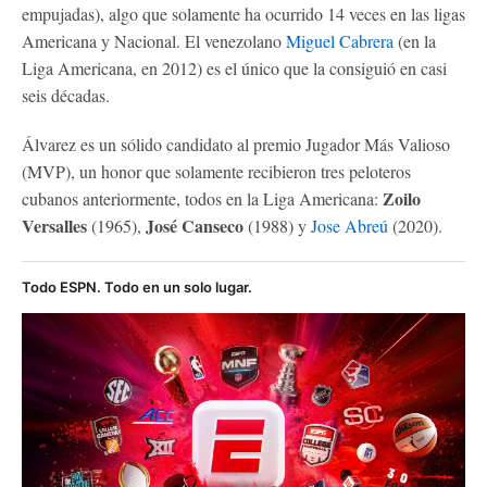
empujadas), algo que solamente ha ocurrido 14 veces en las ligas
Americana y Nacional. El venezolano
Miguel Cabrera
(en la
Liga Americana, en 2012) es el único que la consiguió en casi
seis décadas.
Álvarez es un sólido candidato al premio Jugador Más Valioso
(MVP), un honor que solamente recibieron tres peloteros
Zoilo
cubanos anteriormente, todos en la Liga Americana:
Versalles
José Canseco
(1965),
(1988) y
Jose Abreú
(2020).
Todo ESPN. Todo en un solo lugar.