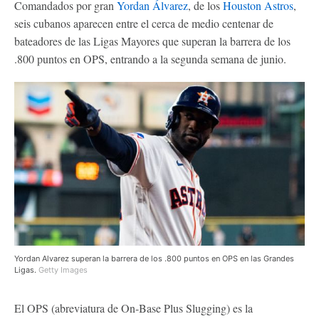
Comandados por gran
Yordan Álvarez
, de los
Houston Astros
,
seis cubanos aparecen entre el cerca de medio centenar de
bateadores de las Ligas Mayores que superan la barrera de los
.800 puntos en OPS, entrando a la segunda semana de junio.
Yordan Alvarez superan la barrera de los .800 puntos en OPS en las Grandes
Ligas.
Getty Images
El OPS (abreviatura de On-Base Plus Slugging) es la