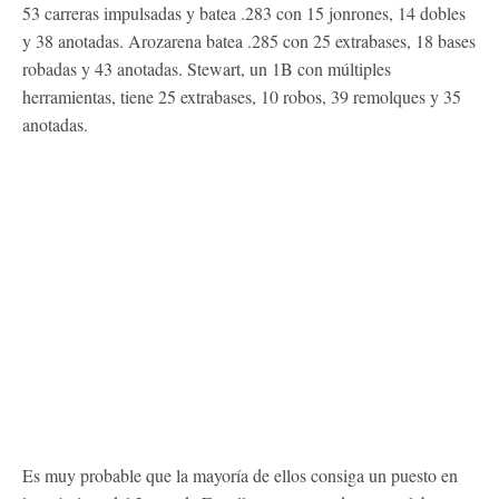
53 carreras impulsadas y batea .283 con 15 jonrones, 14 dobles
y 38 anotadas. Arozarena batea .285 con 25 extrabases, 18 bases
robadas y 43 anotadas. Stewart, un 1B con múltiples
herramientas, tiene 25 extrabases, 10 robos, 39 remolques y 35
anotadas.
Es muy probable que la mayoría de ellos consiga un puesto en