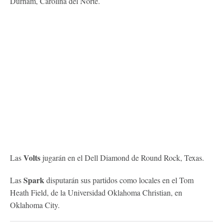
Durham, Carolina del Norte.
Volts
Las
jugarán en el Dell Diamond de Round Rock, Texas.
Spark
Las
disputarán sus partidos como locales en el Tom
Heath Field, de la Universidad Oklahoma Christian, en
Oklahoma City.