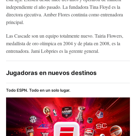
independiente el año pasado. La fundadora Tina Floyd es la
directora ejecutiva. Amber Flores continúa como entrenadora
principal.
Las Cascade son un equipo totalmente nuevo. Tairia Flowers,
medallista de oro olímpica en 2004 y de plata en 2008, es la
entrenadora. Jami Lobpries es la gerente general.
Jugadoras en nuevos destinos
Todo ESPN. Todo en un solo lugar.