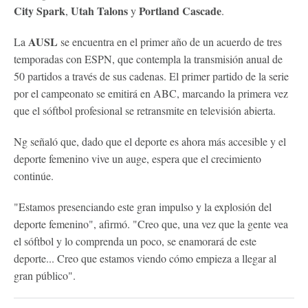
City Spark
Utah Talons
Portland Cascade
,
y
.
AUSL
La
se encuentra en el primer año de un acuerdo de tres
temporadas con ESPN, que contempla la transmisión anual de
50 partidos a través de sus cadenas. El primer partido de la serie
por el campeonato se emitirá en ABC, marcando la primera vez
que el sóftbol profesional se retransmite en televisión abierta.
Ng señaló que, dado que el deporte es ahora más accesible y el
deporte femenino vive un auge, espera que el crecimiento
continúe.
"Estamos presenciando este gran impulso y la explosión del
deporte femenino", afirmó. "Creo que, una vez que la gente vea
el sóftbol y lo comprenda un poco, se enamorará de este
deporte... Creo que estamos viendo cómo empieza a llegar al
gran público".