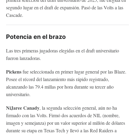
segundo lugar en el draft de expansión. Pasó de las Volts a las
Cascade.
Potencia en el brazo
Las tres primeras jugadoras elegidas en el draft universitario
fueron lanzadoras.
Pickens
fue seleccionada en primer lugar general por las Blaze.
Posee el récord del lanzamiento más rápido registrado,
alcanzando las 79.4 millas por hora durante su tercer año
universitario.
NiJaree Canady
, la segunda selección general, aún no ha
firmado con las Volts. Firmó dos acuerdos de NIL (nombre,
imagen y semejanza) por un valor superior al millón de dólares
durante su etapa en Texas Tech y llevó a las Red Raiders a