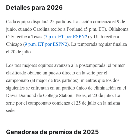
Detalles para 2026
Cada equipo disputará 25 partidos. La acción comienza el 9 de
junio, cuando Carolina recibe a Portland (5 p.m. ET), Oklahoma
City recibe a Texas (
7 p.m. ET por ESPN2
) y Utah recibe a
Chicago (
9 p.m. ET por ESPN2
). La temporada regular finaliza
el 20 de julio.
Los tres mejores equipos avanzan a la postemporada: el primer
clasificado obtiene un puesto directo en la serie por el
campeonato (al mejor de tres partidos), mientras que los dos
siguientes se enfrentan en un partido único de eliminación en el
Davis Diamond de College Station, Texas, el 23 de julio. La
serie por el campeonato comienza el 25 de julio en la misma
sede.
Ganadoras de premios de 2025