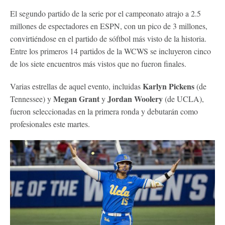
El segundo partido de la serie por el campeonato atrajo a 2.5
millones de espectadores en ESPN, con un pico de 3 millones,
convirtiéndose en el partido de sóftbol más visto de la historia.
Entre los primeros 14 partidos de la WCWS se incluyeron cinco
de los siete encuentros más vistos que no fueron finales.
Karlyn Pickens
Varias estrellas de aquel evento, incluidas
(de
Megan Grant
Jordan Woolery
Tennessee) y
y
(de UCLA),
fueron seleccionadas en la primera ronda y debutarán como
profesionales este martes.