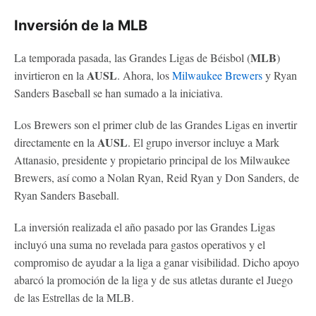
Inversión de la MLB
MLB
La temporada pasada, las Grandes Ligas de Béisbol (
)
AUSL
invirtieron en la
. Ahora, los
Milwaukee Brewers
y Ryan
Sanders Baseball se han sumado a la iniciativa.
Los Brewers son el primer club de las Grandes Ligas en invertir
AUSL
directamente en la
. El grupo inversor incluye a Mark
Attanasio, presidente y propietario principal de los Milwaukee
Brewers, así como a Nolan Ryan, Reid Ryan y Don Sanders, de
Ryan Sanders Baseball.
La inversión realizada el año pasado por las Grandes Ligas
incluyó una suma no revelada para gastos operativos y el
compromiso de ayudar a la liga a ganar visibilidad. Dicho apoyo
abarcó la promoción de la liga y de sus atletas durante el Juego
de las Estrellas de la MLB.