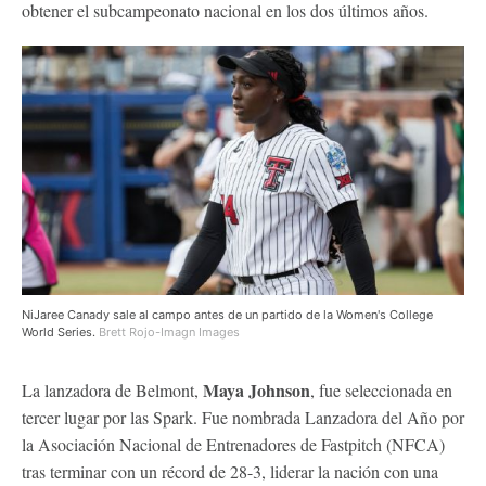
obtener el subcampeonato nacional en los dos últimos años.
NiJaree Canady sale al campo antes de un partido de la Women's College
World Series.
Brett Rojo-Imagn Images
Maya Johnson
La lanzadora de Belmont,
, fue seleccionada en
tercer lugar por las Spark. Fue nombrada Lanzadora del Año por
la Asociación Nacional de Entrenadores de Fastpitch (NFCA)
tras terminar con un récord de 28-3, liderar la nación con una