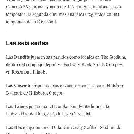
Conectó 36 jonrones y acumuló 117 carreras impulsadas esta
temporada, la segunda cifra más alta jamás registrada en una
temporada de la División I.
Las seis sedes
Bandits
Las
jugarán sus partidos como locales en The Stadium,
dentro del complejo deportivo Parkway Bank Sports Complex
en Rosemont, Illinois.
Cascade
Las
disputarán sus encuentros en casa en el Hillsboro
Ballpark de Hillsboro, Oregón.
Talons
Las
jugarán en el Dumke Family Stadium de la
Universidad de Utah, en Salt Lake City, Utah.
Blaze
Las
jugarán en el Duke University Softball Stadium de