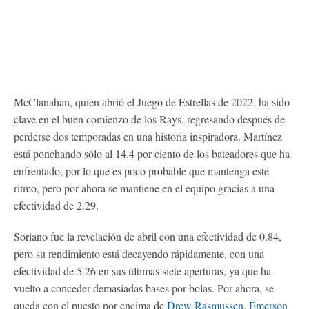
McClanahan, quien abrió el Juego de Estrellas de 2022, ha sido
clave en el buen comienzo de los Rays, regresando después de
perderse dos temporadas en una historia inspiradora. Martínez
está ponchando sólo al 14.4 por ciento de los bateadores que ha
enfrentado, por lo que es poco probable que mantenga este
ritmo, pero por ahora se mantiene en el equipo gracias a una
efectividad de 2.29.
Soriano fue la revelación de abril con una efectividad de 0.84,
pero su rendimiento está decayendo rápidamente, con una
efectividad de 5.26 en sus últimas siete aperturas, ya que ha
vuelto a conceder demasiadas bases por bolas. Por ahora, se
queda con el puesto por encima de
Drew Rasmussen
,
Emerson