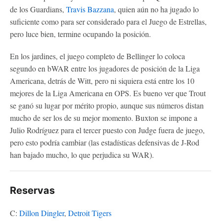
de los Guardians,
Travis Bazzana
, quien aún no ha jugado lo
suficiente como para ser considerado para el Juego de Estrellas,
pero luce bien, termine ocupando la posición.
En los jardines, el juego completo de Bellinger lo coloca
segundo en bWAR entre los jugadores de posición de la Liga
Americana, detrás de Witt, pero ni siquiera está entre los 10
mejores de la Liga Americana en OPS. Es bueno ver que Trout
se ganó su lugar por mérito propio, aunque sus números distan
mucho de ser los de su mejor momento. Buxton se impone a
Julio Rodríguez para el tercer puesto con Judge fuera de juego,
pero esto podría cambiar (las estadísticas defensivas de J-Rod
han bajado mucho, lo que perjudica su WAR).
Reservas
C:
Dillon Dingler
,
Detroit Tigers