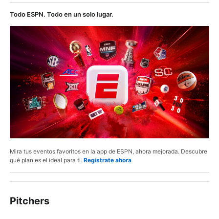
Todo ESPN. Todo en un solo lugar.
Mira tus eventos favoritos en la app de ESPN, ahora mejorada. Descubre
qué plan es el ideal para ti.
Regístrate ahora
Pitchers