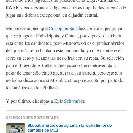
bWAR y encabezando la liga en carreras impulsadas, además de
jugar una defensa excepcional en el jardín central.
Me parecería bien que
Cristopher Sánchez
abriera el juego, ya
que se juega en Philadelphia, y Ohtani, por supuesto, también
está entre los candidatos, pero Misiorowski es el pitcher abridor
del que más se ha hablado esta temporada, ya que mantiene el
score en cero y alcanza las tres cifras con su recta. Su selección
para el Juego de Estrellas el año pasado fue controvertida, a
pesar de tener sólo cinco aperturas en su carrera, pero este año
no habrá discusiones si Miz abre el juego (excepto por parte de
los fanáticos de los Phillies).
Y por último, disculpas a
Kyle Schwarber
.
SELECCIONES EDITORIALES
Skubal: ofertas que agitarían la fecha límite de
cambios de MLB