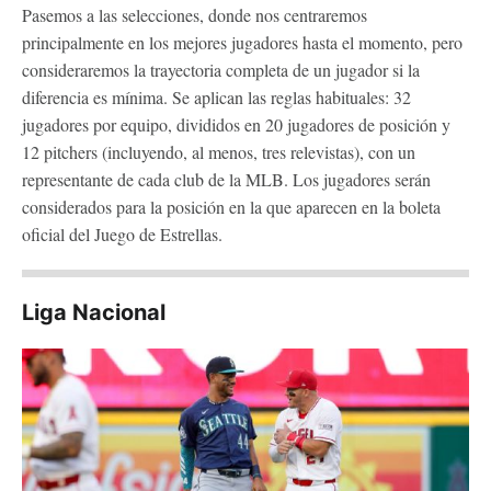
Pasemos a las selecciones, donde nos centraremos
principalmente en los mejores jugadores hasta el momento, pero
consideraremos la trayectoria completa de un jugador si la
diferencia es mínima. Se aplican las reglas habituales: 32
jugadores por equipo, divididos en 20 jugadores de posición y
12 pitchers (incluyendo, al menos, tres relevistas), con un
representante de cada club de la MLB. Los jugadores serán
considerados para la posición en la que aparecen en la boleta
oficial del Juego de Estrellas.
Liga Nacional