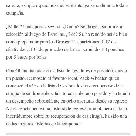
carrera, así que esperemos que se mantenga sano durante toda la
campaña.
¿Miller? Una apuesta segura. ¿Durán? Se dirige a su primera
selección al Juego de Estrellas. ¿Lee? Sí, ha rendido así de bien
como preparador para los Braves: 31 apariciones, 1.17 de
efectividad, .133 de promedio de bateo permitido, 38 ponches
por 5 bases por bolas.
Con Ohtani incluido en la lista de jugadores de posición, queda
un puesto. Démoselo al favorito local, Zack Wheeler, quien
comenzó el año en la lista de lesionados tras recuperarse de la
cirugía de síndrome de salida torácica del año pasado y ha tenido
un desempeño sobresaliente en ocho aperturas desde su regreso.
No es exactamente una historia de regreso triunfal, pero dada la
incertidumbre sobre su recuperación de esa cirugía, ha sido una
de las mejores historias de la temporada.