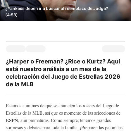
¿Yankees deben ir a buscar al reemplazo de Judge?
(4:58)
¿Harper o Freeman? ¿Rice o Kurtz? Aquí
está nuestro análisis a un mes de la
celebración del Juego de Estrellas 2026
de la MLB
Estamos a un mes de que se anuncien los rosters del Juego de
Estrellas de la MLB, así que es momento de las selecciones de
ESPN
, aún prematuras. Como siempre, tenemos grandes
sorpresas y debates para toda la familia. ¡Preparen las palomitas