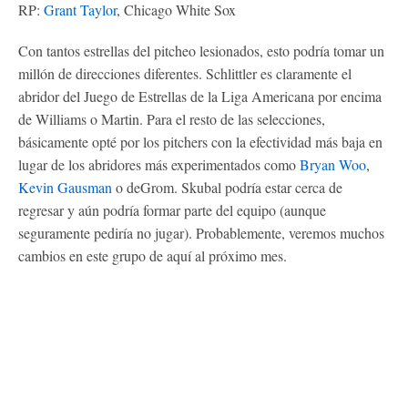
RP:
Grant Taylor
, Chicago White Sox
Con tantos estrellas del pitcheo lesionados, esto podría tomar un
millón de direcciones diferentes. Schlittler es claramente el
abridor del Juego de Estrellas de la Liga Americana por encima
de Williams o Martin. Para el resto de las selecciones,
básicamente opté por los pitchers con la efectividad más baja en
lugar de los abridores más experimentados como
Bryan Woo
,
Kevin Gausman
o deGrom. Skubal podría estar cerca de
regresar y aún podría formar parte del equipo (aunque
seguramente pediría no jugar). Probablemente, veremos muchos
cambios en este grupo de aquí al próximo mes.