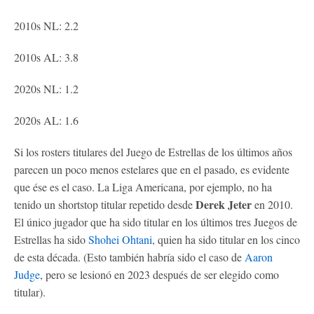
2010s NL: 2.2
2010s AL: 3.8
2020s NL: 1.2
2020s AL: 1.6
Si los rosters titulares del Juego de Estrellas de los últimos años
parecen un poco menos estelares que en el pasado, es evidente
que ése es el caso. La Liga Americana, por ejemplo, no ha
Derek Jeter
tenido un shortstop titular repetido desde
en 2010.
El único jugador que ha sido titular en los últimos tres Juegos de
Estrellas ha sido
Shohei Ohtani
, quien ha sido titular en los cinco
de esta década. (Esto también habría sido el caso de
Aaron
Judge
, pero se lesionó en 2023 después de ser elegido como
titular).