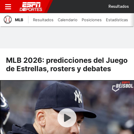
Resultados
MLB
Resultados
Calendario
Posiciones
Estadísticas
MLB 2026: predicciones del Juego
de Estrellas, rosters y debates