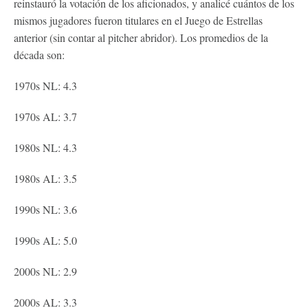
reinstauró la votación de los aficionados, y analicé cuántos de los
mismos jugadores fueron titulares en el Juego de Estrellas
anterior (sin contar al pitcher abridor). Los promedios de la
década son:
1970s NL: 4.3
1970s AL: 3.7
1980s NL: 4.3
1980s AL: 3.5
1990s NL: 3.6
1990s AL: 5.0
2000s NL: 2.9
2000s AL: 3.3