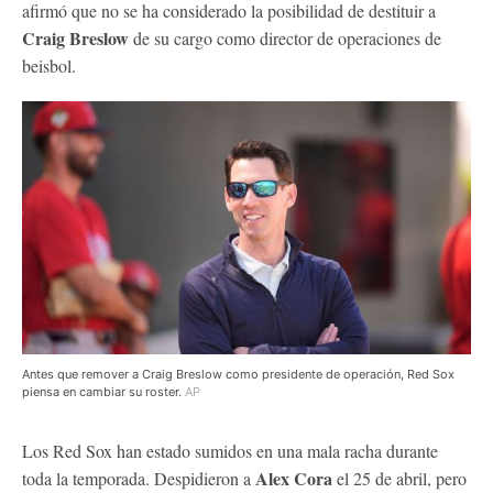
afirmó que no se ha considerado la posibilidad de destituir a
Craig Breslow
de su cargo como director de operaciones de
beisbol.
Antes que remover a Craig Breslow como presidente de operación, Red Sox
piensa en cambiar su roster.
AP
Los Red Sox han estado sumidos en una mala racha durante
Alex Cora
toda la temporada. Despidieron a
el 25 de abril, pero