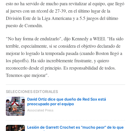
esto no ha servido de mucho para revitalizar al equipo, que llegó
al jueves con un récord de 27-39, en el último lugar de la
División Este de la Liga Americana y a 5.5 juegos del último
puesto de Comodín.
"No hay forma de endulzarlo", dijo Kennedy a WEEI. "Ha sido
terrible, especialmente, si se considera el objetivo declarado de
mejorar lo logrado la temporada pasada (cuando Boston llegó a
los playoffs). Ha sido increíblemente frustrante, y quiero
reconocerlo desde el principio. Es responsabilidad de todos.
Tenemos que mejorar".
SELECCIONES EDITORIALES
David Ortiz dice que dueño de Red Sox está
preocupado por el equipo
Associated Press
Lesión de Garrett Crochet es "mucho peor" de lo que