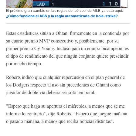
El próximo gran cambio en las reglas del béisbol de MLB ya está aquí.
¿Cómo funciona el ABS y la regla automatizada de bola-strike?
Estas estadísticas sitúan a Ohtani firmemente en la contienda por
su cuarto premio MVP consecutivo y, posiblemente, por su
primer premio Cy Young. Incluso para un equipo bicampeón, es
el tipo de rendimiento del que ningún conjunto quiere prescindir
por mucho tiempo.
Roberts indicó que cualquier repercusión en el plan general de
los Dodgers respecto al uso sin precedentes de Ohtani como
jugador de doble vía debería ser solo temporal.
"Espero que haga su apertura el miércoles, a menos que se me
informe lo contrario", dijo Roberts. "Espero que juegue mañana
o pasado mañana, a menos que reciba noticias distintas".