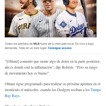
Todos los partidos de
MLB
fuera de tu mercado local. En vivo o bajo
demanda. Todo en un solo lugar.
Consigue acceso
.
"[Ohtani] comentó que siente algo de dolor en la parte posterior;
ahí es donde está la inflamación", dijo Roberts. "Pero su rango
de movimiento hoy es bueno".
Ohtani sigue programado para realizar su próxima apertura en el
montículo el miércoles, cuando los Dodgers reciban a los
Tampa
Bay Rays
.