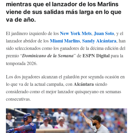
mientras que el lanzador de los Marlins
viene de sus salidas más larga en lo que
va de año.
New York Mets
Juan Soto
El jardinero izquierdo de los
,
, y el
Miami Marlins
Sandy Alcántara
lanzador abridor de los
,
, han
sido seleccionados como los ganadores de la décima edición del
ESPN Digital
premio “
Dominicano de la Semana
” de
para la
temporada 2026.
Los dos jugadores alcanzan el galardón por segunda ocasión en
Alcántara
lo que va de la actual campaña, con
siendo
considerado como el mejor lanzador quisqueyano en semanas
consecutivas.