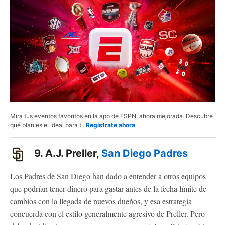
Mira tus eventos favoritos en la app de ESPN, ahora mejorada. Descubre
qué plan es el ideal para ti.
Regístrate ahora
9. A.J. Preller,
San Diego Padres
Los Padres de San Diego han dado a entender a otros equipos
que podrían tener dinero para gastar antes de la fecha límite de
cambios con la llegada de nuevos dueños, y esa estrategia
concuerda con el estilo generalmente agresivo de Preller. Pero