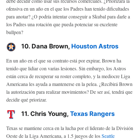
debe decidir cómo usar sus recursos comerciales. ¿Priorizará la
ofensiva en un año en el que los Padres han tenido dificultades
para anotar? ¿O podría intentar conseguir a Skubal para darle a
los Padres una rotación que pueda potenciar su excelente
bullpen?
10. Dana Brown,
Houston Astros
En un año en el que su contrato está por expirar, Brown ha
tenido que lidiar con varias lesiones. Sin embargo, los Astros
están cerca de recuperar su roster completo, y la mediocre Liga
Americana les ayuda a mantenerse en la pelea. ¿Recibirá Brown
la autorización para realizar movimientos? De ser así, tendrá que
decidir qué priorizar.
11. Chris Young,
Texas Rangers
Texas se mantiene cerca en la lucha por el liderato de la División
Oeste de la Liga Americana, a 1.5 juegos de los
Seattle