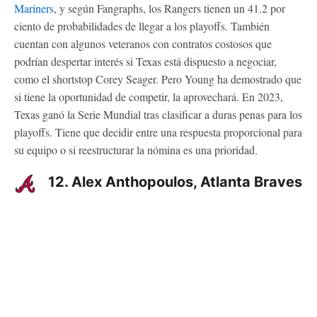
Mariners
, y según Fangraphs, los Rangers tienen un 41.2 por
ciento de probabilidades de llegar a los playoffs. También
cuentan con algunos veteranos con contratos costosos que
podrían despertar interés si Texas está dispuesto a negociar,
como el shortstop Corey Seager. Pero Young ha demostrado que
si tiene la oportunidad de competir, la aprovechará. En 2023,
Texas ganó la Serie Mundial tras clasificar a duras penas para los
playoffs. Tiene que decidir entre una respuesta proporcional para
su equipo o si reestructurar la nómina es una prioridad.
12. Alex Anthopoulos, Atlanta Braves