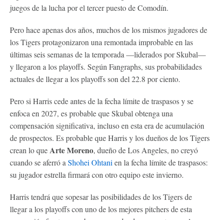
juegos de la lucha por el tercer puesto de Comodín.
Pero hace apenas dos años, muchos de los mismos jugadores de
los Tigers protagonizaron una remontada improbable en las
últimas seis semanas de la temporada —liderados por Skubal—
y llegaron a los playoffs. Según Fangraphs, sus probabilidades
actuales de llegar a los playoffs son del 22.8 por ciento.
Pero si Harris cede antes de la fecha límite de traspasos y se
enfoca en 2027, es probable que Skubal obtenga una
compensación significativa, incluso en esta era de acumulación
de prospectos. Es probable que Harris y los dueños de los Tigers
Arte Moreno
crean lo que
, dueño de Los Angeles, no creyó
cuando se aferró a
Shohei Ohtani
en la fecha límite de traspasos:
su jugador estrella firmará con otro equipo este invierno.
Harris tendrá que sopesar las posibilidades de los Tigers de
llegar a los playoffs con uno de los mejores pitchers de esta