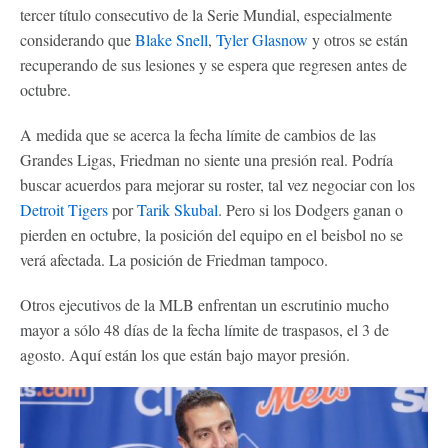
tercer título consecutivo de la Serie Mundial, especialmente
considerando que
Blake Snell
,
Tyler Glasnow
y otros se están
recuperando de sus lesiones y se espera que regresen antes de
octubre.
A medida que se acerca la fecha límite de cambios de las
Grandes Ligas, Friedman no siente una presión real. Podría
buscar acuerdos para mejorar su roster, tal vez negociar con los
Detroit Tigers
por
Tarik Skubal
. Pero si los Dodgers ganan o
pierden en octubre, la posición del equipo en el beisbol no se
verá afectada. La posición de Friedman tampoco.
Otros ejecutivos de la MLB enfrentan un escrutinio mucho
mayor a sólo 48 días de la fecha límite de traspasos, el 3 de
agosto. Aquí están los que están bajo mayor presión.