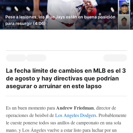
Pese a lesiones, los Blue Jays están en buena posición
para resurgir (4:06)
La fecha límite de cambios en MLB es el 3
de agosto y hay directivas que podrían
asegurar o arruinar en este lapso
Andrew Friedman
Es un buen momento para
, director de
operaciones de beisbol de
Los Angeles Dodgers
. Probablemente
le cueste ponerse todos sus anillos de campeonato en una sola
mano, y Los Ángeles vuelve a estar listo para luchar por un