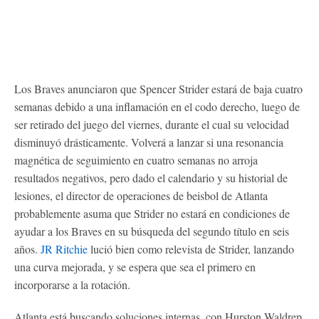
Los Braves anunciaron que Spencer Strider estará de baja cuatro
semanas debido a una inflamación en el codo derecho, luego de
ser retirado del juego del viernes, durante el cual su velocidad
disminuyó drásticamente. Volverá a lanzar si una resonancia
magnética de seguimiento en cuatro semanas no arroja
resultados negativos, pero dado el calendario y su historial de
lesiones, el director de operaciones de beisbol de Atlanta
probablemente asuma que Strider no estará en condiciones de
ayudar a los Braves en su búsqueda del segundo título en seis
años.
JR Ritchie
lució bien como relevista de Strider, lanzando
una curva mejorada, y se espera que sea el primero en
incorporarse a la rotación.
Atlanta está buscando soluciones internas, con Hurston Waldrep