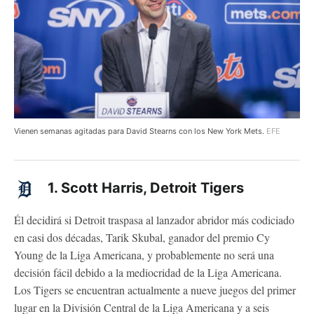
Vienen semanas agitadas para David Stearns con los New York Mets.
EFE
1. Scott Harris, Detroit Tigers
Él decidirá si Detroit traspasa al lanzador abridor más codiciado
en casi dos décadas, Tarik Skubal, ganador del premio Cy
Young de la Liga Americana, y probablemente no será una
decisión fácil debido a la mediocridad de la Liga Americana.
Los Tigers se encuentran actualmente a nueve juegos del primer
lugar en la División Central de la Liga Americana y a seis