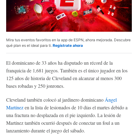
Mira tus eventos favoritos en la app de ESPN, ahora mejorada. Descubre
qué plan es el ideal para ti.
Regístrate ahora
El dominicano de 33 años ha disputado un récord de la
franquicia de 1,681 juegos. También es el único jugador en los
125 años de historia de Cleveland en alcanzar al menos 300
bases robadas y 250 jonrones.
Cleveland también colocó al jardinero dominicano
Ángel
Martínez
en la lista de lesionados de 10 días el martes debido a
una fractura no desplazada en el pie izquierdo. La lesión de
Martínez también ocurrió después de conectar un foul a un
lanzamiento durante el juego del sábado.