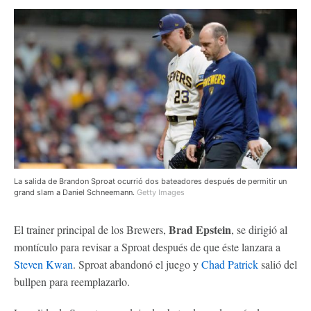
La salida de Brandon Sproat ocurrió dos bateadores después de permitir un
grand slam a Daniel Schneemann.
Getty Images
Brad Epstein
El trainer principal de los Brewers,
, se dirigió al
montículo para revisar a Sproat después de que éste lanzara a
Steven Kwan
. Sproat abandonó el juego y
Chad Patrick
salió del
bullpen para reemplazarlo.