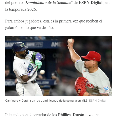
ESPN Digital
del premio “
Dominicano de la Semana
” de
para
la temporada 2026.
Para ambos jugadores, esta es la primera vez que reciben el
galardón en lo que va de año.
Caminero y Durán son los dominicanos de la semana en MLB.
ESPN Digital
Phillies
Durán
Iniciando con el cerrador de los
,
tuvo una