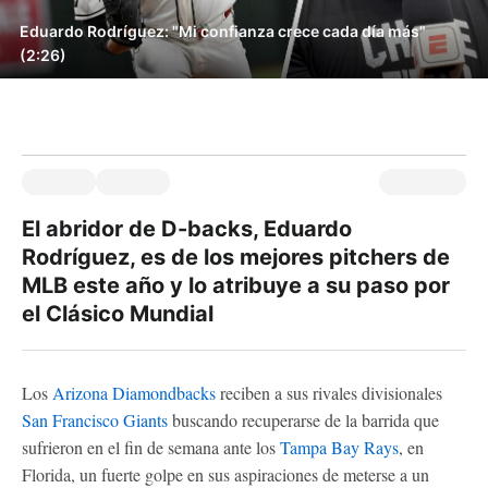
Eduardo Rodríguez: "Mi confianza crece cada día más"
(2:26)
El abridor de D-backs, Eduardo
Rodríguez, es de los mejores pitchers de
MLB este año y lo atribuye a su paso por
el Clásico Mundial
Los
Arizona Diamondbacks
reciben a sus rivales divisionales
San Francisco Giants
buscando recuperarse de la barrida que
sufrieron en el fin de semana ante los
Tampa Bay Rays
, en
Florida, un fuerte golpe en sus aspiraciones de meterse a un