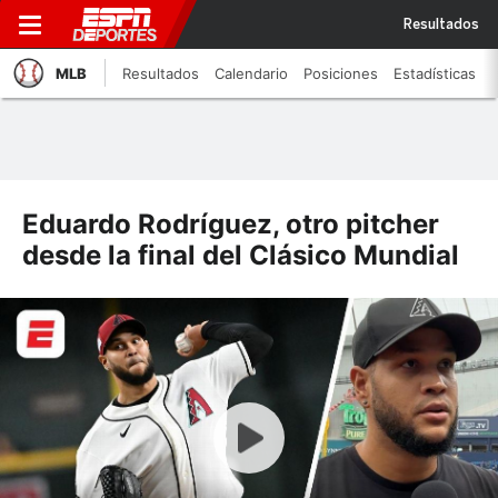
Resultados
MLB
Resultados
Calendario
Posiciones
Estadísticas
Eduardo Rodríguez, otro pitcher
desde la final del Clásico Mundial