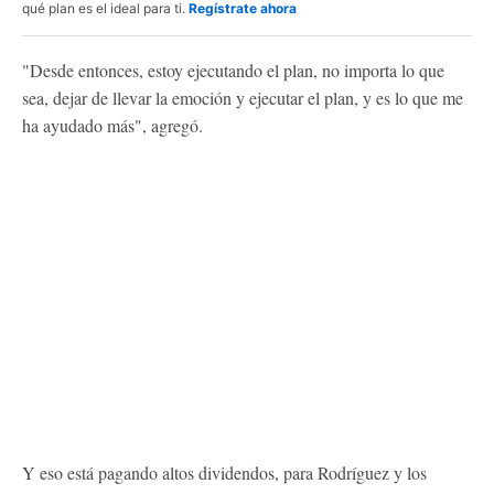
qué plan es el ideal para ti.
Regístrate ahora
"Desde entonces, estoy ejecutando el plan, no importa lo que
sea, dejar de llevar la emoción y ejecutar el plan, y es lo que me
ha ayudado más", agregó.
Y eso está pagando altos dividendos, para Rodríguez y los