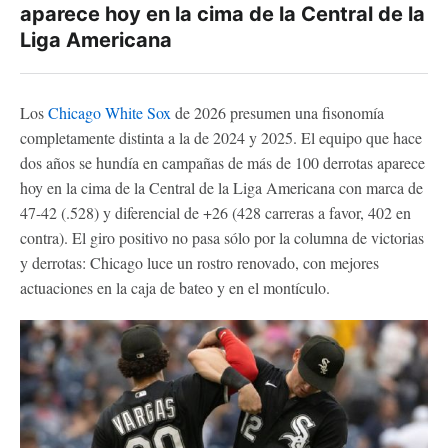
aparece hoy en la cima de la Central de la
Liga Americana
Los
Chicago White Sox
de 2026 presumen una fisonomía
completamente distinta a la de 2024 y 2025. El equipo que hace
dos años se hundía en campañas de más de 100 derrotas aparece
hoy en la cima de la Central de la Liga Americana con marca de
47-42 (.528) y diferencial de +26 (428 carreras a favor, 402 en
contra). El giro positivo no pasa sólo por la columna de victorias
y derrotas: Chicago luce un rostro renovado, con mejores
actuaciones en la caja de bateo y en el montículo.