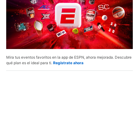
Mira tus eventos favoritos en la app de ESPN, ahora mejorada. Descubre
qué plan es el ideal para ti.
Regístrate ahora