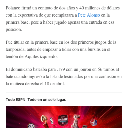
Polanco firmó un contrato de dos años y 40 millones de dólares
con la expectativa de que reemplazara a
Pete Alonso
en la
primera base, pese a haber jugado apenas una entrada en esa
posición.
Fue titular en la primera base en los dos primeros juegos de la
temporada, antes de empezar a lidiar con una bursitis en el
tendón de Aquiles izquierdo.
El dominicano bateaba para .179 con un jonrón en 56 turnos al
bate cuando ingresó a la lista de lesionados por una contusión en
la muñeca derecha el 18 de abril.
Todo ESPN. Todo en un solo lugar.