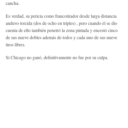
cancha.
Es verdad, su pericia como francotirador desde larga distancia
anduvo torcida (dos de ocho en triples) , pero cuando él se dio
cuenta de ello también penetró la zona pintada y encestó cinco
de sus nueve dobles además de todos y cada uno de sus nueve
tiros libres.
Si Chicago no ganó, definitivamente no fue por su culpa.