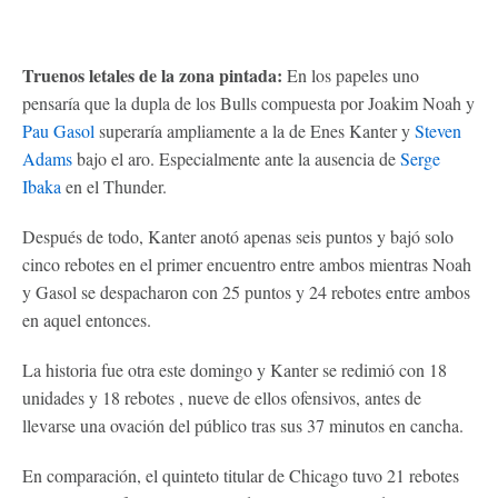
Truenos letales de la zona pintada:
En los papeles uno
pensaría que la dupla de los Bulls compuesta por Joakim Noah y
Pau Gasol
superaría ampliamente a la de Enes Kanter y
Steven
Adams
bajo el aro. Especialmente ante la ausencia de
Serge
Ibaka
en el Thunder.
Después de todo, Kanter anotó apenas seis puntos y bajó solo
cinco rebotes en el primer encuentro entre ambos mientras Noah
y Gasol se despacharon con 25 puntos y 24 rebotes entre ambos
en aquel entonces.
La historia fue otra este domingo y Kanter se redimió con 18
unidades y 18 rebotes , nueve de ellos ofensivos, antes de
llevarse una ovación del público tras sus 37 minutos en cancha.
En comparación, el quinteto titular de Chicago tuvo 21 rebotes