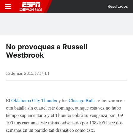
Resultados
No provoques a Russell
Westbrook
15 de mar, 2015, 17:14 ET
El
Oklahoma City Thunder
y los
Chicago Bulls
se trenzaron en
otra batalla sin cuartel este domingo, aunque esta vez no hubo
tiempo suplementario y el Thunder cobró su venganza por 109-
100 tras caer ante este mismo adversario por 108-105 hace dos
semanas en un partido tan dramático como este.