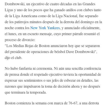
Dombrowski, un ejecutivo de cuatro décadas en las Grandes
Ligas y uno de los pocos que ha ganado anillos con clubes tanto
de la Liga Americana como de la Liga Nacional, fue separado
de los patirrojos minutos después de la derrota del domingo en la
noche contra los
New York Yankees
, y anunciado oficialmente,
el lunes, en un escueto mensaje, cuyo primer párrafo resumió el
proceso de divorcio:
"Los Medias Rojas de Boston anunciaron hoy que se separaron
del presidente de operaciones de béisbol Dave Dombrowski",
dijo el club.
No hubo fanfarria ni ceremonia. Ni aún una sencilla conferencia
de prensa donde el respetado ejecutivo tuviera la oportunidad de
expresar sus sentimientos o sus jefes de esbozar en detalles, las
razones que impulsaron la toma de decisión ahora y no después
que terminara la temporada.
Boston comienza la semana con marca de 76-67, a una derrota