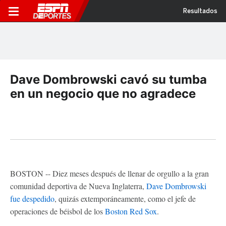
Resultados
Dave Dombrowski cavó su tumba
en un negocio que no agradece
BOSTON -- Diez meses después de llenar de orgullo a la gran
comunidad deportiva de Nueva Inglaterra,
Dave Dombrowski
fue despedido
, quizás extemporáneamente, como el jefe de
operaciones de béisbol de los
Boston Red Sox
.