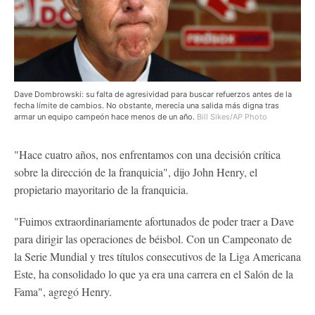
Dave Dombrowski: su falta de agresividad para buscar refuerzos antes de la
fecha límite de cambios. No obstante, merecía una salida más digna tras
armar un equipo campeón hace menos de un año.
Bill Sikes/AP Photo
"Hace cuatro años, nos enfrentamos con una decisión crítica
sobre la dirección de la franquicia", dijo John Henry, el
propietario mayoritario de la franquicia.
"Fuimos extraordinariamente afortunados de poder traer a Dave
para dirigir las operaciones de béisbol. Con un Campeonato de
la Serie Mundial y tres títulos consecutivos de la Liga Americana
Este, ha consolidado lo que ya era una carrera en el Salón de la
Fama", agregó Henry.