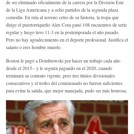
de ser eliminado oficialmente de la carrera por la División Este
de la Liga Americana y a ocho partidos de la segunda plaza
comodín. En ruta al noveno cetro de su historia, la tropa que
dirige el puertorriqueño Alex Cora ganó 108 encuentros de serie
regular y luego tuvo 11-3 en la postemporada el año pasado.
Pero no hay agradecimiento en el deporte profesional. Justifica el
salario o eres hombre muerto.
Boston le pagó a Dombrowski por hacer un trabajo cada año
desde el 2015-- y le seguirá pagando en el 2020, cuando
terminará su contrato vigente, pero tres títulos divisionales
consecutivos y el trofeo del comisionado no fueron suficientes
para evitar la salida, que mejor manejada, pudo ser más honrosa.