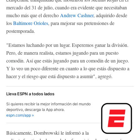
mercado del 31 de julio, cuando era evidente que necesitaban
mucho más que el derecho
Andrew Cashner
, adquirido desde
los
Baltimore Orioles
, para mejorar sus pretensiones de
postemporada.
"Estamos luchando por un lugar. Esperemos ganar la división.
Pero, de manera realista, estamos jugando para un puesto
comodín. Así que estás jugando para un comodín de un juego.
Y lo veo un poco diferente en cuanto a lo que estás dispuesto a
hacer y el riesgo que está dispuesto a asumir", agregó.
Lleva ESPN a todos lados
Si quieres recibir la mejor información del mundo
deportivo, descarga la App ahora.
espn.com/app »
Básicamente, Dombrowski le informó a la