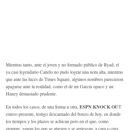
Mientras tanto, ante el joven y no formado público de Ryad, el
ya casi legendario Canelo no pudo lograr una nota alta, mientras
que ante las luces de Times Square, algunos nombres parecieron
apagarse ante la realidad, como el de un García opaco y un
Haney demasiado prudente.
ESPN KNOCK OU
En todos los casos, de una forma u otra,
T
estuvo presente, testigo descarnado del boxeo de hoy, en donde
los tiempos y los plazos se achican pero en el que, como
siempre, ganan los que se atreven y se arriesgan, a cara o cruz,