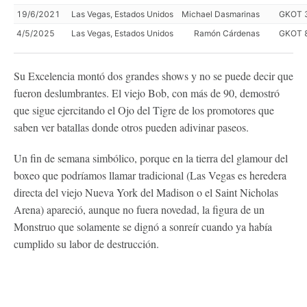
19/6/2021
Las Vegas, Estados Unidos
Michael Dasmarinas
GKOT 
4/5/2025
Las Vegas, Estados Unidos
Ramón Cárdenas
GKOT 
Su Excelencia montó dos grandes shows y no se puede decir que
fueron deslumbrantes. El viejo Bob, con más de 90, demostró
que sigue ejercitando el Ojo del Tigre de los promotores que
saben ver batallas donde otros pueden adivinar paseos.
Un fin de semana simbólico, porque en la tierra del glamour del
boxeo que podríamos llamar tradicional (Las Vegas es heredera
directa del viejo Nueva York del Madison o el Saint Nicholas
Arena) apareció, aunque no fuera novedad, la figura de un
Monstruo que solamente se dignó a sonreír cuando ya había
cumplido su labor de destrucción.