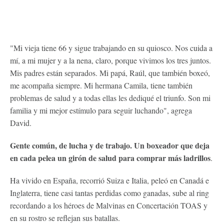
"Mi vieja tiene 66 y sigue trabajando en su quiosco. Nos cuida a
mí, a mi mujer y a la nena, claro, porque vivimos los tres juntos.
Mis padres están separados. Mi papá, Raúl, que también boxeó,
me acompaña siempre. Mi hermana Camila, tiene también
problemas de salud y a todas ellas les dediqué el triunfo. Son mi
familia y mi mejor estímulo para seguir luchando", agrega
David.
Gente común, de lucha y de trabajo. Un boxeador que deja
en cada pelea un girón de salud para comprar más ladrillos
.
Ha vivido en España, recorrió Suiza e Italia, peleó en Canadá e
Inglaterra, tiene casi tantas perdidas como ganadas, sube al ring
recordando a los héroes de Malvinas en Concertación TOAS y
en su rostro se reflejan sus batallas.