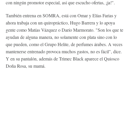
con ningún promotor especial, así que escucho ofertas, ¡ja!".
También entrena en SOMRA, está con Omar y Elías Farias y
ahora trabaja con un quiropráctico, Hugo Barrera y lo apoya
gente como Matías Vázquez o Darío Marmorato. "Son los que te
ayudan de alguna manera, no solamente con plata sino con lo
que pueden, como el Grupo Helite, de perfumes árabes. A veces
mantenerse entrenado provoca muchos gastos, no es fácil", dice.
Y en su pantalón, además de Trimec Black aparece el Quiosco
Doña Rosa, su mamá.