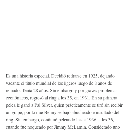
Es una historia especial. Decidió retirarse en 1925, dejando
vacante el título mundial de los ligeros luego de 8 años de
reinado. Tenía 28 años. Sin embargo y por graves problemas
económicos, regresó al ring a los 35, en 1931. En su primera
pelea le ganó a Pal Silver, quien prácticamente se tiró sin recibir
un golpe, por lo que Benny se bajó abucheado e insultado del
ring. Sin embargo, continuó peleando hasta 1936, a los 36,
cuando fue noqueado por Jimmy McLarnin. Considerado uno