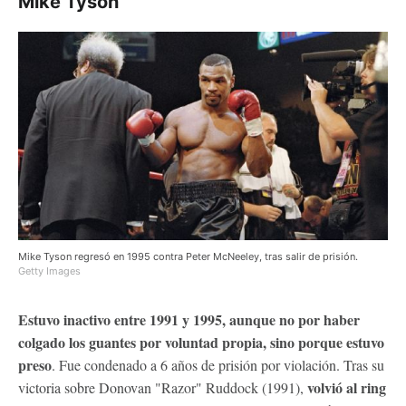
Mike Tyson
Mike Tyson regresó en 1995 contra Peter McNeeley, tras salir de prisión.
Getty Images
Estuvo inactivo entre 1991 y 1995, aunque no por haber
colgado los guantes por voluntad propia, sino porque estuvo
preso
. Fue condenado a 6 años de prisión por violación. Tras su
volvió al ring
victoria sobre Donovan "Razor" Ruddock (1991),