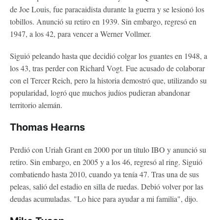
de Joe Louis, fue paracaidista durante la guerra y se lesionó los
tobillos. Anunció su retiro en 1939. Sin embargo, regresó en
1947, a los 42, para vencer a Werner Vollmer.
Siguió peleando hasta que decidió colgar los guantes en 1948, a
los 43, tras perder con Richard Vogt. Fue acusado de colaborar
con el Tercer Reich, pero la historia demostró que, utilizando su
popularidad, logró que muchos judíos pudieran abandonar
territorio alemán.
Thomas Hearns
Perdió con Uriah Grant en 2000 por un título IBO y anunció su
retiro. Sin embargo, en 2005 y a los 46, regresó al ring. Siguió
combatiendo hasta 2010, cuando ya tenía 47. Tras una de sus
peleas, salió del estadio en silla de ruedas. Debió volver por las
deudas acumuladas. "Lo hice para ayudar a mi familia", dijo.