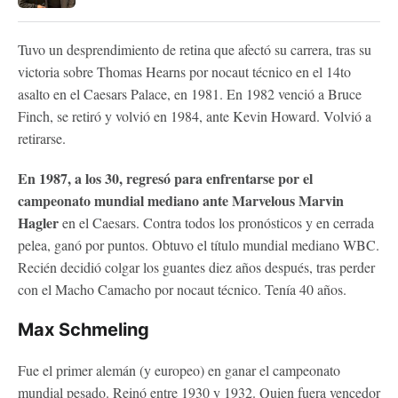
Tuvo un desprendimiento de retina que afectó su carrera, tras su
victoria sobre Thomas Hearns por nocaut técnico en el 14to
asalto en el Caesars Palace, en 1981. En 1982 venció a Bruce
Finch, se retiró y volvió en 1984, ante Kevin Howard. Volvió a
retirarse.
En 1987, a los 30, regresó para enfrentarse por el
campeonato mundial mediano ante Marvelous Marvin
Hagler
en el Caesars. Contra todos los pronósticos y en cerrada
pelea, ganó por puntos. Obtuvo el título mundial mediano WBC.
Recién decidió colgar los guantes diez años después, tras perder
con el Macho Camacho por nocaut técnico. Tenía 40 años.
Max Schmeling
Fue el primer alemán (y europeo) en ganar el campeonato
mundial pesado. Reinó entre 1930 y 1932. Quien fuera vencedor