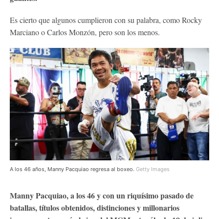
Es cierto que algunos cumplieron con su palabra, como Rocky
Marciano o Carlos Monzón, pero son los menos.
A los 46 años, Manny Pacquiao regresa al boxeo.
Getty Images
Manny Pacquiao, a los 46 y con un riquísimo pasado de
batallas, títulos obtenidos, distinciones y millonarios