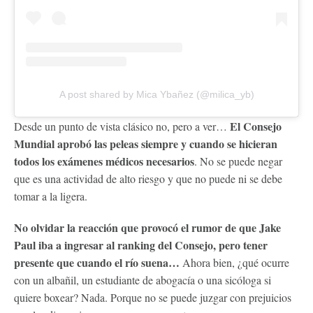
A post shared by Mica Ybañez (@milica_yb)
El Consejo
Desde un punto de vista clásico no, pero a ver…
Mundial aprobó las peleas siempre y cuando se hicieran
todos los exámenes médicos necesarios
. No se puede negar
que es una actividad de alto riesgo y que no puede ni se debe
tomar a la ligera.
No olvidar la reacción que provocó el rumor de que Jake
Paul iba a ingresar al ranking del Consejo, pero tener
presente que cuando el río suena…
Ahora bien, ¿qué ocurre
con un albañil, un estudiante de abogacía o una sicóloga si
quiere boxear? Nada. Porque no se puede juzgar con prejuicios