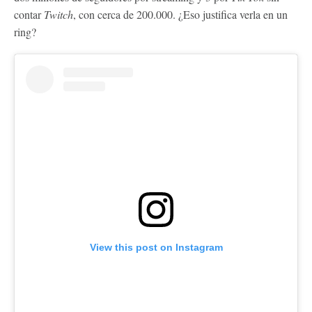
contar
Twitch
, con cerca de 200.000. ¿Eso justifica verla en un
ring?
View this post on Instagram