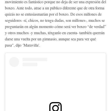
movimiento es fantástico porque no deja de ser una expresión del
boxeo. Ante todo, atrae a un público diferente que de otra forma
quizás no se entusiasmarían por el boxeo. De esos millones de
seguidores -sí, chicos, no tenga dudas, son millones-, muchos se
preguntarán en algún momento cómo será ver boxeo “de verdad”
y otros muchos -y muchas, ténganlo en cuenta- también querrán
darse una vuelta por un gimnasio, aunque sea para ver qué
pasa", dijo ´Maravilla'.