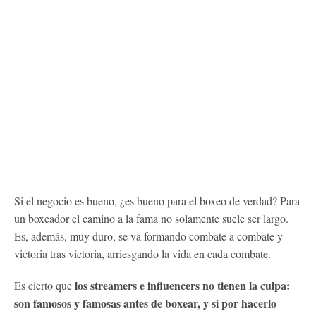
Si el negocio es bueno, ¿es bueno para el boxeo de verdad? Para
un boxeador el camino a la fama no solamente suele ser largo.
Es, además, muy duro, se va formando combate a combate y
victoria tras victoria, arriesgando la vida en cada combate.
los streamers e influencers no tienen la culpa:
Es cierto que
son famosos y famosas antes de boxear, y si por hacerlo