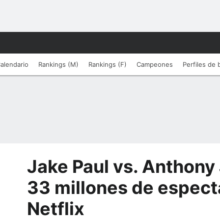
alendario
Rankings (M)
Rankings (F)
Campeones
Perfiles de
Jake Paul vs. Anthony
33 millones de espect
Netflix