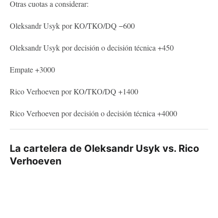
Otras cuotas a considerar:
Oleksandr Usyk por KO/TKO/DQ −600
Oleksandr Usyk por decisión o decisión técnica +450
Empate +3000
Rico Verhoeven por KO/TKO/DQ +1400
Rico Verhoeven por decisión o decisión técnica +4000
La cartelera de Oleksandr Usyk vs. Rico
Verhoeven