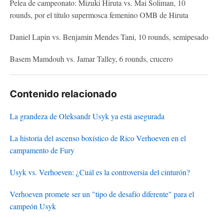
Pelea de campeonato: Mizuki Hiruta vs. Mai Soliman, 10
rounds, por el título supermosca femenino OMB de Hiruta
Daniel Lapin vs. Benjamin Mendes Tani, 10 rounds, semipesado
Basem Mamdouh vs. Jamar Talley, 6 rounds, crucero
Contenido relacionado
La grandeza de Oleksandr Usyk ya está asegurada
La historia del ascenso boxístico de Rico Verhoeven en el
campamento de Fury
Usyk vs. Verhoeven: ¿Cuál es la controversia del cinturón?
Verhoeven promete ser un "tipo de desafío diferente" para el
campeón Usyk