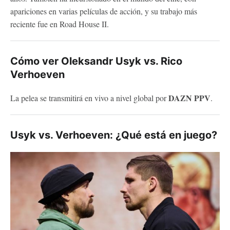
apariciones en varias películas de acción, y su trabajo más
reciente fue en Road House II.
Cómo ver Oleksandr Usyk vs. Rico
Verhoeven
DAZN PPV
La pelea se transmitirá en vivo a nivel global por
.
Usyk vs. Verhoeven: ¿Qué está en juego?