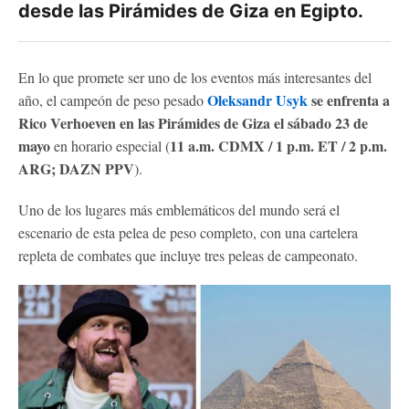
desde las Pirámides de Giza en Egipto.
En lo que promete ser uno de los eventos más interesantes del
Oleksandr Usyk
se enfrenta a
año, el campeón de peso pesado
Rico Verhoeven en las Pirámides de Giza el sábado 23 de
mayo
11 a.m. CDMX / 1 p.m. ET / 2 p.m.
en horario especial (
ARG; DAZN PPV
).
Uno de los lugares más emblemáticos del mundo será el
escenario de esta pelea de peso completo, con una cartelera
repleta de combates que incluye tres peleas de campeonato.