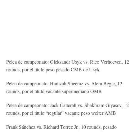
Pelea de campeonato: Oleksandr Usyk vs. Rico Verhoeven, 12
rounds, por el título peso pesado CMB de Usyk
Pelea de campeonato: Hamzah Sheeraz vs. Alem Begic, 12
rounds, por el título vacante supermediano OMB
Pelea de campeonato: Jack Catterall vs. Shakhram Giyasov, 12
rounds, por el título “regular” vacante peso welter AMB
Frank Sánchez vs. Richard Torrez Jr., 10 rounds, pesado