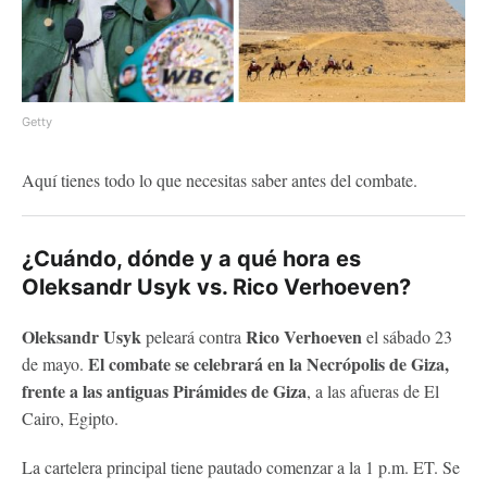
Getty
Aquí tienes todo lo que necesitas saber antes del combate.
¿Cuándo, dónde y a qué hora es
Oleksandr Usyk vs. Rico Verhoeven?
Oleksandr Usyk
Rico Verhoeven
peleará contra
el sábado 23
El combate se celebrará en la Necrópolis de Giza,
de mayo.
frente a las antiguas Pirámides de Giza
, a las afueras de El
Cairo, Egipto.
La cartelera principal tiene pautado comenzar a la 1 p.m. ET. Se