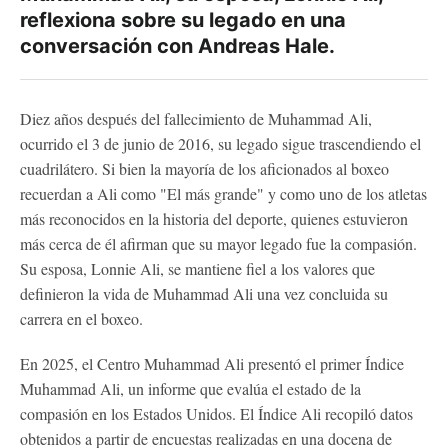
reflexiona sobre su legado en una
conversación con Andreas Hale.
Diez años después del fallecimiento de Muhammad Ali,
ocurrido el 3 de junio de 2016, su legado sigue trascendiendo el
cuadrilátero. Si bien la mayoría de los aficionados al boxeo
recuerdan a Ali como "El más grande" y como uno de los atletas
más reconocidos en la historia del deporte, quienes estuvieron
más cerca de él afirman que su mayor legado fue la compasión.
Su esposa, Lonnie Ali, se mantiene fiel a los valores que
definieron la vida de Muhammad Ali una vez concluida su
carrera en el boxeo.
En 2025, el Centro Muhammad Ali presentó el primer Índice
Muhammad Ali, un informe que evalúa el estado de la
compasión en los Estados Unidos. El Índice Ali recopiló datos
obtenidos a partir de encuestas realizadas en una docena de