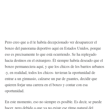
Pero creo que a él le habría decepcionado ver desaparecer el
boxeo del panorama deportivo aquí en Estados Unidos, porque
eso es precisamente lo que está ocurriendo. Se ha replegado
hacia destinos en el extranjero. Él siempre habría deseado que el
boxeo permaneciera aquí, y que los chicos de los barrios urbanos
-y, en realidad, todos los chicos- tuvieran la oportunidad de
entrar a un gimnasio, calzarse un par de guantes, decidir que
quieren forjar una carrera en el boxeo y contar con esa
oportunidad.
En este momento, eso no siempre es posible. Es decir, se puede
hacer, pero debido a que ya no existe ese ritmo natural del