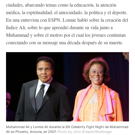
ciudades, abarcando temas como la educación, la atención
médica, la espiritualidad, el autocuidado, la política y el deporte.
En una entrevista con ESPN, Lonnie habló sobre la creación del
Índice Ali, sobre lo que aprendió durante su vida junto a
Muhammad y sobre el motivo por el cual los jóvenes continúan
conectando con su mensaje una década después de su muerte.
Muhammad Ali y Lonnie Ali durante la XIII Celebrity Fight Night de Muhammad
Ali en Phoenix, Arizona, en 2007.
Photo by John Shearer/WireImage