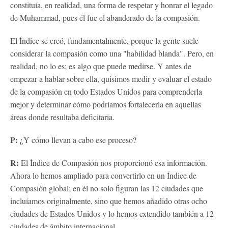
constituía, en realidad, una forma de respetar y honrar el legado
de Muhammad, pues él fue el abanderado de la compasión.
El Índice se creó, fundamentalmente, porque la gente suele
considerar la compasión como una "habilidad blanda". Pero, en
realidad, no lo es; es algo que puede medirse. Y antes de
empezar a hablar sobre ella, quisimos medir y evaluar el estado
de la compasión en todo Estados Unidos para comprenderla
mejor y determinar cómo podríamos fortalecerla en aquellas
áreas donde resultaba deficitaria.
P:
¿Y cómo llevan a cabo ese proceso?
R:
El Índice de Compasión nos proporcionó esa información.
Ahora lo hemos ampliado para convertirlo en un Índice de
Compasión global; en él no solo figuran las 12 ciudades que
incluíamos originalmente, sino que hemos añadido otras ocho
ciudades de Estados Unidos y lo hemos extendido también a 12
ciudades de ámbito internacional.