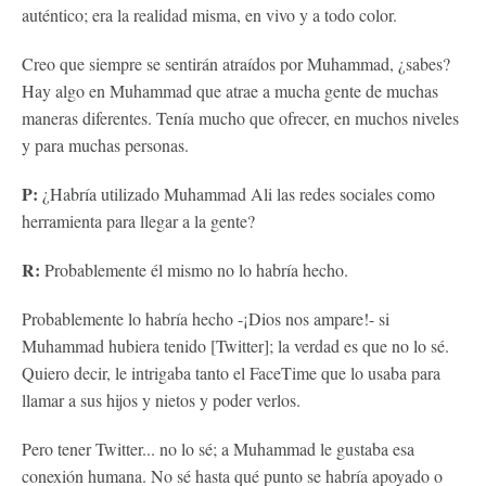
auténtico; era la realidad misma, en vivo y a todo color.
Creo que siempre se sentirán atraídos por Muhammad, ¿sabes?
Hay algo en Muhammad que atrae a mucha gente de muchas
maneras diferentes. Tenía mucho que ofrecer, en muchos niveles
y para muchas personas.
P:
¿Habría utilizado Muhammad Ali las redes sociales como
herramienta para llegar a la gente?
R:
Probablemente él mismo no lo habría hecho.
Probablemente lo habría hecho -¡Dios nos ampare!- si
Muhammad hubiera tenido [Twitter]; la verdad es que no lo sé.
Quiero decir, le intrigaba tanto el FaceTime que lo usaba para
llamar a sus hijos y nietos y poder verlos.
Pero tener Twitter... no lo sé; a Muhammad le gustaba esa
conexión humana. No sé hasta qué punto se habría apoyado o