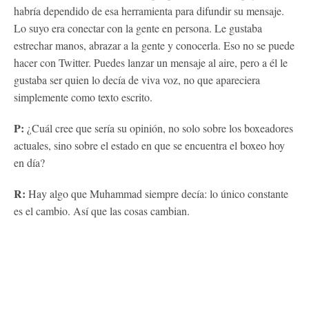
habría dependido de esa herramienta para difundir su mensaje.
Lo suyo era conectar con la gente en persona. Le gustaba
estrechar manos, abrazar a la gente y conocerla. Eso no se puede
hacer con Twitter. Puedes lanzar un mensaje al aire, pero a él le
gustaba ser quien lo decía de viva voz, no que apareciera
simplemente como texto escrito.
P:
¿Cuál cree que sería su opinión, no solo sobre los boxeadores
actuales, sino sobre el estado en que se encuentra el boxeo hoy
en día?
R:
Hay algo que Muhammad siempre decía: lo único constante
es el cambio. Así que las cosas cambian.