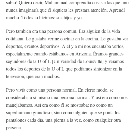
sabio! Quiero decir, Muhammad comprendía cosas a las que uno
nunca imaginaría que él siquiera les prestara atención. Aprendí
mucho. Todos lo hicimos: sus hijos y yo.
Pero también era una persona común. Era alguien de la vida
cotidiana. Le gustaba verme cocinar en la cocina. Le gustaba ver
deportes, eventos deportivos. A él y a mí nos encantaba verlos,
especialmente cuando estábamos en Arizona. Éramos grandes
seguidores de la U of L [Universidad de Louisville] y veíamos
todos los deportes de la U of L que podíamos sintonizar en la
televisión, que eran muchos.
Pero vivía como una persona normal. En cierto modo, se
consideraba a sí mismo una persona normal. Y así era como nos
manejábamos. Así era como él se mostraba: no como un
superhumano grandioso, sino como alguien que se ponía los
pantalones cada día, una pierna a la vez, como cualquier otra
persona.