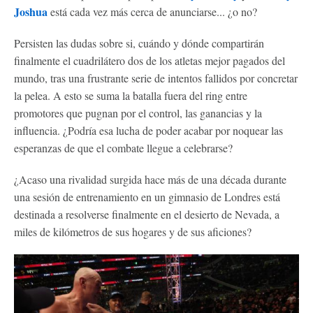
Joshua
está cada vez más cerca de anunciarse... ¿o no?
Persisten las dudas sobre si, cuándo y dónde compartirán
finalmente el cuadrilátero dos de los atletas mejor pagados del
mundo, tras una frustrante serie de intentos fallidos por concretar
la pelea. A esto se suma la batalla fuera del ring entre
promotores que pugnan por el control, las ganancias y la
influencia. ¿Podría esa lucha de poder acabar por noquear las
esperanzas de que el combate llegue a celebrarse?
¿Acaso una rivalidad surgida hace más de una década durante
una sesión de entrenamiento en un gimnasio de Londres está
destinada a resolverse finalmente en el desierto de Nevada, a
miles de kilómetros de sus hogares y de sus aficiones?