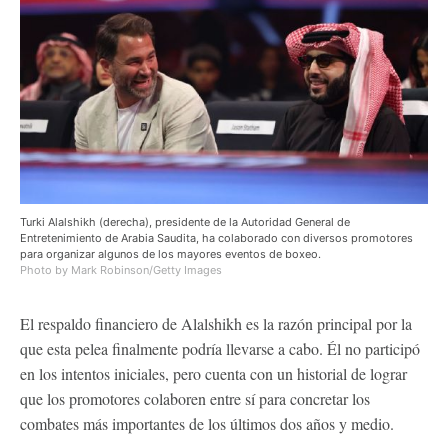
Turki Alalshikh (derecha), presidente de la Autoridad General de
Entretenimiento de Arabia Saudita, ha colaborado con diversos promotores
para organizar algunos de los mayores eventos de boxeo.
Photo by Mark Robinson/Getty Images
El respaldo financiero de Alalshikh es la razón principal por la
que esta pelea finalmente podría llevarse a cabo. Él no participó
en los intentos iniciales, pero cuenta con un historial de lograr
que los promotores colaboren entre sí para concretar los
combates más importantes de los últimos dos años y medio.