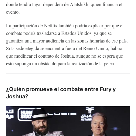
dónde tendrá lugar dependerá de Alalshikh, quien financia el
evento.
La participación de Netflix también podría explicar por qué el
combate podría trasladarse a Estados Unidos, ya que se
garantiza una mayor audiencia en las zonas horarias de ese país.
Si la sede elegida se encuentra fuera del Reino Unido, habría
que modificar el contrato de Joshua, aunque no se espera que
esto suponga un obstáculo para la realización de la pelea.
¿Quién promueve el combate entre Fury y
Joshua?