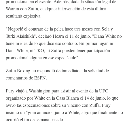
promocional en el evento. Además, dada la situación legal de
Warren con Zuffa, cualquier intervención de esta última
resultaría explosiva.
"Negocié el contrato de la pelea hace tres meses con Sela y
Turki Alalshikh", declaró Hearn el 11 de junio. "Dana White no
tiene ni idea de lo que dice ese contrato. En primer lugar, ni
Dana White, ni TKO, ni Zuffa pueden tener participación
promocional alguna en ese espectáculo".
Zuffa Boxing no respondió de inmediato a la solicitud de
comentarios de ESPN.
Fury viajó a Washington para asistir al evento de la UFC
organizado por White en la Casa Blanca el 14 de junio, lo que
avivó las especulaciones sobre su vínculo con Zuffa. Fury
insinuó un "gran anuncio" junto a White, algo que finalmente no
ocurrió el fin de semana pasado.