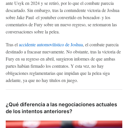
ante Usyk en 2024 y se retiró, por lo que el combate parecía
descartado. Sin embargo, tras la contundente victoria de Joshua
sobre Jake Paul -el youtuber convertido en boxeador- y los
comentarios de Fury sobre un nuevo regreso, se retomaron las
conversaciones sobre la pelea.
Tras el
accidente automovilístico de Joshua
, el combate parecía
destinado a fracasar nuevamente. No obstante, tras la victoria de
Fury en su regreso en abril, surgieron informes de que ambas
partes habían firmado los contratos. Y esta vez, no hay
obligaciones reglamentarias que impidan que la pelea siga
adelante, ya que no hay títulos en juego.
¿Qué diferencia a las negociaciones actuales
de los intentos anteriores?