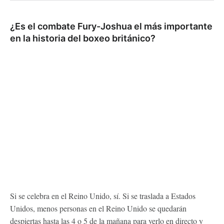
¿Es el combate Fury-Joshua el más importante
en la historia del boxeo británico?
Si se celebra en el Reino Unido, sí. Si se traslada a Estados
Unidos, menos personas en el Reino Unido se quedarán
despiertas hasta las 4 o 5 de la mañana para verlo en directo y