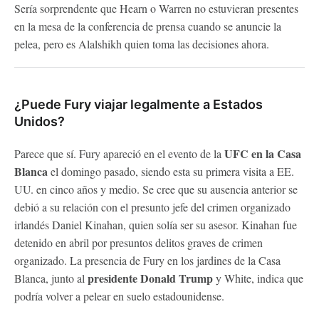
Sería sorprendente que Hearn o Warren no estuvieran presentes
en la mesa de la conferencia de prensa cuando se anuncie la
pelea, pero es Alalshikh quien toma las decisiones ahora.
¿Puede Fury viajar legalmente a Estados
Unidos?
UFC en la Casa
Parece que sí. Fury apareció en el evento de la
Blanca
el domingo pasado, siendo esta su primera visita a EE.
UU. en cinco años y medio. Se cree que su ausencia anterior se
debió a su relación con el presunto jefe del crimen organizado
irlandés Daniel Kinahan, quien solía ser su asesor. Kinahan fue
detenido en abril por presuntos delitos graves de crimen
organizado. La presencia de Fury en los jardines de la Casa
presidente Donald Trump
Blanca, junto al
y White, indica que
podría volver a pelear en suelo estadounidense.