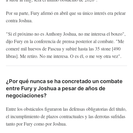
Por su parte, Fury afirmó en abril que su único interés era pelear
contra Joshua.
"Si el próximo no es Anthony Joshua, no me interesa el boxeo",
dijo Fury en la conferencia de prensa posterior al combate. "Me
comeré mil huevos de Pascua y subiré hasta las 35 stone [490
libras]. Me retiro. No me interesa. O es él, o me voy otra vez".
¿Por qué nunca se ha concretado un combate
entre Fury y Joshua a pesar de años de
negociaciones?
Entre los obstáculos figuraron las defensas obligatorias del título,
el incumplimiento de plazos contractuales y las derrotas sufridas
tanto por Fury como por Joshua.