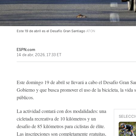
Este 19 de abril es el Desafío Gran Santiago
ATON
ESPN.com
14 de abr, 2026, 17:33 ET
Este domingo 19 de abril se llevará a cabo el Desafío Gran Sa
Gobierno y que busca promover el uso de la bicicleta, la vida 
públicos.
La actividad contará con dos modalidades: una
SELECCI
cicletada recreativa de 10 kilómetros y un
desafío de 85 kilómetros para ciclistas de élite.
Las inscripciones son completamente gratuitas,