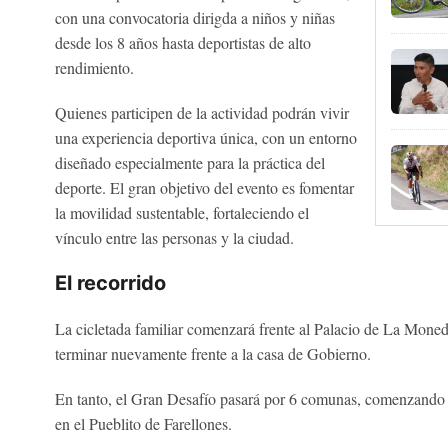
con una convocatoria dirigda a niños y niñas
desde los 8 años hasta deportistas de alto
rendimiento.
Quienes participen de la actividad podrán vivir
una experiencia deportiva única, con un entorno
diseñado especialmente para la práctica del
deporte. El gran objetivo del evento es fomentar
la movilidad sustentable, fortaleciendo el
vínculo entre las personas y la ciudad.
El recorrido
La cicletada familiar comenzará frente al Palacio de La Moned
terminar nuevamente frente a la casa de Gobierno.
En tanto, el Gran Desafío pasará por 6 comunas, comenzando
en el Pueblito de Farellones.